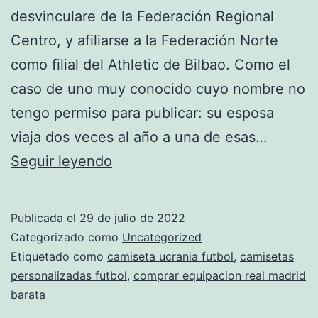
desvinculare de la Federación Regional
Centro, y afiliarse a la Federación Norte
como filial del Athletic de Bilbao. Como el
caso de uno muy conocido cuyo nombre no
tengo permiso para publicar: su esposa
viaja dos veces al año a una de esas…
Camisetas
Seguir leyendo
Futbol
Thai
Publicada el
29 de julio de 2022
Categorizado como
Uncategorized
Etiquetado como
camiseta ucrania futbol
,
camisetas
personalizadas futbol
,
comprar equipacion real madrid
barata