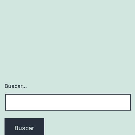
Buscar...