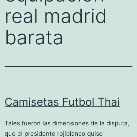
real madrid
barata
Camisetas Futbol Thai
Tales fueron las dimensiones de la disputa,
que el presidente rojiblanco quiso