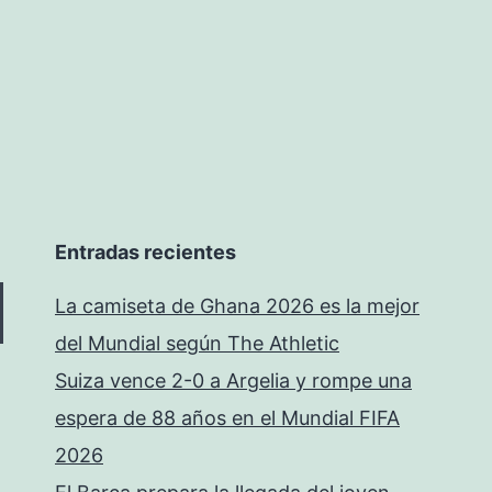
Entradas recientes
La camiseta de Ghana 2026 es la mejor
del Mundial según The Athletic
Suiza vence 2-0 a Argelia y rompe una
espera de 88 años en el Mundial FIFA
2026