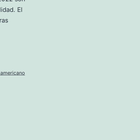
idad. El
ras
 americano