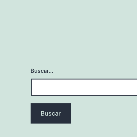
Buscar...