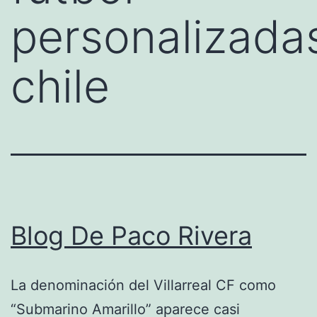
personalizada
chile
Blog De Paco Rivera
La denominación del Villarreal CF como
“Submarino Amarillo” aparece casi