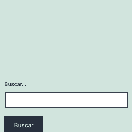
Buscar...