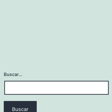
Buscar...