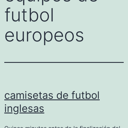
futbol
europeos
camisetas de futbol
inglesas