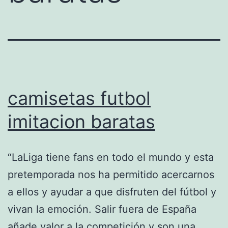
camisetas futbol
imitacion baratas
“LaLiga tiene fans en todo el mundo y esta
pretemporada nos ha permitido acercarnos
a ellos y ayudar a que disfruten del fútbol y
vivan la emoción. Salir fuera de España
añade valor a la competición y son una