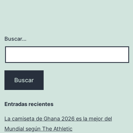
Buscar...
Entradas recientes
La camiseta de Ghana 2026 es la mejor del
Mundial según The Athletic