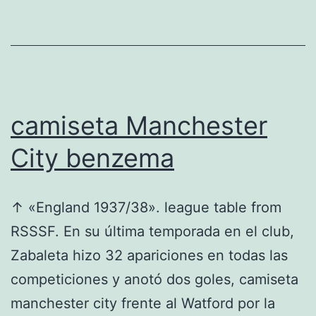
camiseta Manchester
City benzema
↑ «England 1937/38». league table from
RSSSF. En su última temporada en el club,
Zabaleta hizo 32 apariciones en todas las
competiciones y anotó dos goles, camiseta
manchester city frente al Watford por la