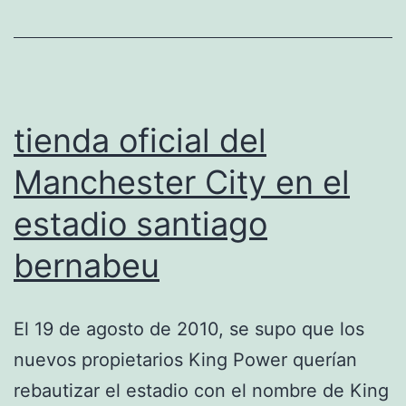
tienda oficial del
Manchester City en el
estadio santiago
bernabeu
El 19 de agosto de 2010, se supo que los
nuevos propietarios King Power querían
rebautizar el estadio con el nombre de King