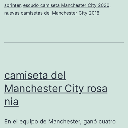
sprinter
,
escudo camiseta Manchester City 2020
,
nuevas camisetas del Manchester City 2018
camiseta del
Manchester City rosa
nia
En el equipo de Manchester, ganó cuatro