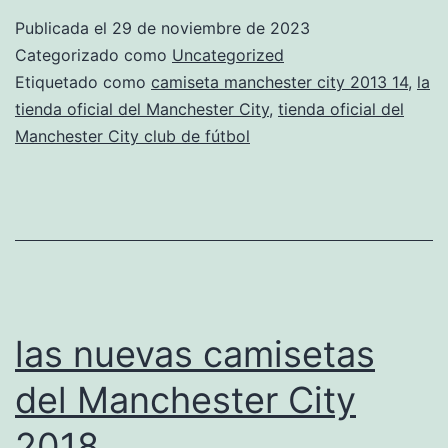
manches
Publicada el
29 de noviembre de 2023
city
Categorizado como
Uncategorized
Etiquetado como
camiseta manchester city 2013 14
,
la
tienda oficial del Manchester City
,
tienda oficial del
Manchester City club de fútbol
las nuevas camisetas
del Manchester City
2018