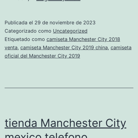
Manchester
City
Publicada el
29 de noviembre de 2023
barajas
Categorizado como
Uncategorized
Etiquetado como
camiseta Manchester City 2018
venta
,
camiseta Manchester City 2019 china
,
camiseta
oficial del Manchester City 2019
tienda Manchester City
mexico telefono