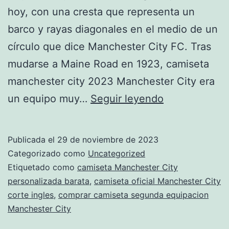
hoy, con una cresta que representa un
barco y rayas diagonales en el medio de un
círculo que dice Manchester City FC. Tras
mudarse a Maine Road en 1923, camiseta
manchester city 2023 Manchester City era
comprar
un equipo muy…
Seguir leyendo
camiseta
Manchester
Publicada el
29 de noviembre de 2023
City
Categorizado como
Uncategorized
parmalat
Etiquetado como
camiseta Manchester City
personalizada barata
,
camiseta oficial Manchester City
corte ingles
,
comprar camiseta segunda equipacion
Manchester City