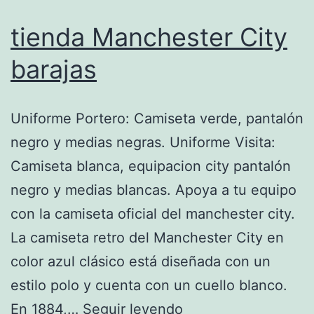
tienda Manchester City
barajas
Uniforme Portero: Camiseta verde, pantalón
negro y medias negras. Uniforme Visita:
Camiseta blanca, equipacion city pantalón
negro y medias blancas. Apoya a tu equipo
con la camiseta oficial del manchester city.
La camiseta retro del Manchester City en
color azul clásico está diseñada con un
estilo polo y cuenta con un cuello blanco.
tienda
En 1884,…
Seguir leyendo