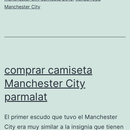
nia
Manchester City
comprar camiseta
Manchester City
parmalat
El primer escudo que tuvo el Manchester
City era muy similar a la insignia que tienen