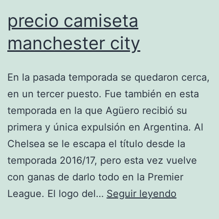
precio camiseta
manchester city
En la pasada temporada se quedaron cerca,
en un tercer puesto. Fue también en esta
temporada en la que Agüero recibió su
primera y única expulsión en Argentina. Al
Chelsea se le escapa el título desde la
temporada 2016/17, pero esta vez vuelve
con ganas de darlo todo en la Premier
precio
League. El logo del…
Seguir leyendo
camiseta