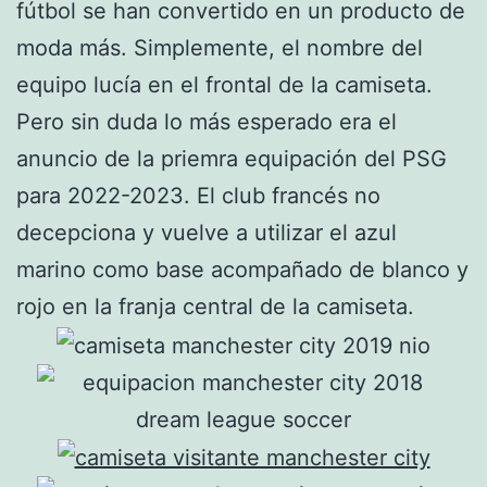
fútbol se han convertido en un producto de
moda más. Simplemente, el nombre del
equipo lucía en el frontal de la camiseta.
Pero sin duda lo más esperado era el
anuncio de la priemra equipación del PSG
para 2022-2023. El club francés no
decepciona y vuelve a utilizar el azul
marino como base acompañado de blanco y
rojo en la franja central de la camiseta.