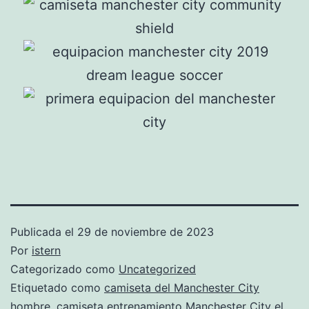
Publicada el
29 de noviembre de 2023
Por
istern
Categorizado como
Uncategorized
Etiquetado como
camiseta del Manchester City
hombre
,
camiseta entrenamiento Manchester City el