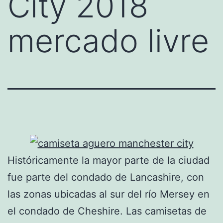
City 2018
mercado livre
Históricamente la mayor parte de la ciudad
fue parte del condado de Lancashire, con
las zonas ubicadas al sur del río Mersey en
el condado de Cheshire. Las camisetas de