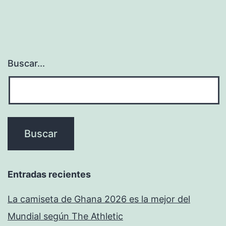
Buscar...
Entradas recientes
La camiseta de Ghana 2026 es la mejor del
Mundial según The Athletic