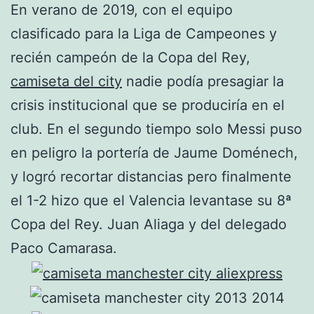
En verano de 2019, con el equipo
clasificado para la Liga de Campeones y
recién campeón de la Copa del Rey,
camiseta del city
nadie podía presagiar la
crisis institucional que se produciría en el
club. En el segundo tiempo solo Messi puso
en peligro la portería de Jaume Doménech,
y logró recortar distancias pero finalmente
el 1-2 hizo que el Valencia levantase su 8ª
Copa del Rey. Juan Aliaga y del delegado
Paco Camarasa.