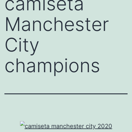
camiseta
Manchester
City
champions