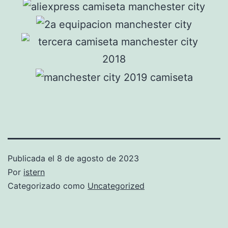
Publicada el
8 de agosto de 2023
Por
istern
Categorizado como
Uncategorized