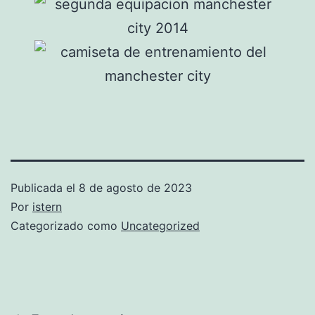
Publicada el
8 de agosto de 2023
Por
istern
Categorizado como
Uncategorized