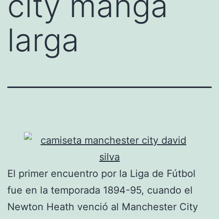
city manga
larga
El primer encuentro por la Liga de Fútbol
fue en la temporada 1894-95, cuando el
Newton Heath venció al Manchester City