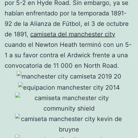
por 5-2 en Hyde Road. Sin embargo, ya se
habían enfrentado por la temporada 1891-
92 de la Alianza de Fútbol, el 3 de octubre
de 1891,
camiseta del manchester city
cuando el Newton Heath terminó con un 5-
1 a su favor contra el Ardwick frente a una
convocatoria de 11 000 en North Road.