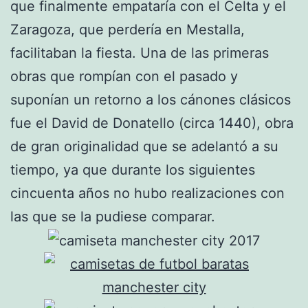
que finalmente empataría con el Celta y el
Zaragoza, que perdería en Mestalla,
facilitaban la fiesta. Una de las primeras
obras que rompían con el pasado y
suponían un retorno a los cánones clásicos
fue el David de Donatello (circa 1440), obra
de gran originalidad que se adelantó a su
tiempo, ya que durante los siguientes
cincuenta años no hubo realizaciones con
las que se la pudiese comparar.