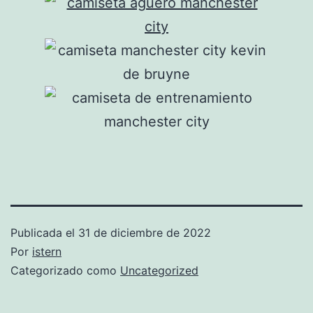
Publicada el
31 de diciembre de 2022
Por
istern
Categorizado como
Uncategorized