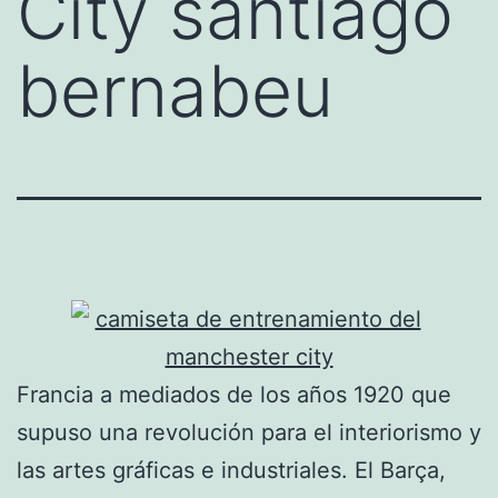
City santiago
bernabeu
Francia a mediados de los años 1920 que
supuso una revolución para el interiorismo y
las artes gráficas e industriales. El Barça,