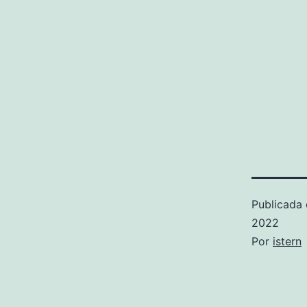
Publicada 
2022
Por
istern