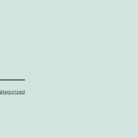
ategorized