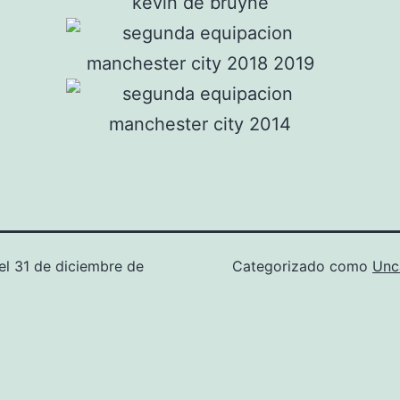
el
31 de diciembre de
Categorizado como
Unc