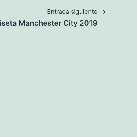
Entrada siguiente
seta Manchester City 2019