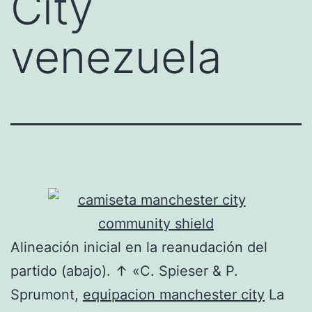
City
venezuela
Alineación inicial en la reanudación del
partido (abajo). ↑ «C. Spieser & P.
Sprumont,
equipacion manchester city
La