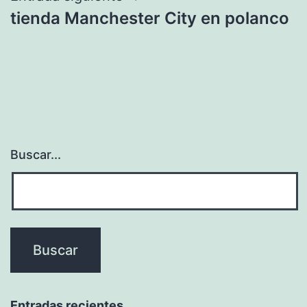
tienda Manchester City en polanco
Buscar...
Entradas recientes