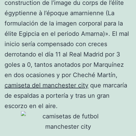
construction de l’image du corps de l’élite
égyptienne à l’époque amarnienne (La
formulación de la imagen corporal para la
élite Egipcia en el periodo Amarna)». El mal
inicio sería compensado con creces
derrotando el día 11 al Real Madrid por 3
goles a 0, tantos anotados por Marquínez
en dos ocasiones y por Cheché Martín,
camiseta del manchester city
que marcaría
de espaldas a portería y tras un gran
escorzo en el aire.