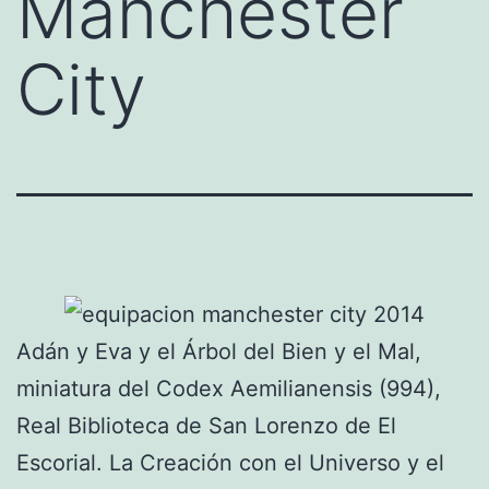
Manchester
City
Adán y Eva y el Árbol del Bien y el Mal,
miniatura del Codex Aemilianensis (994),
Real Biblioteca de San Lorenzo de El
Escorial. La Creación con el Universo y el