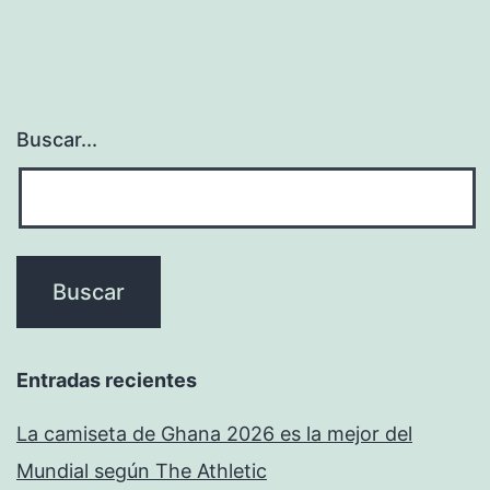
Buscar...
Entradas recientes
La camiseta de Ghana 2026 es la mejor del
Mundial según The Athletic