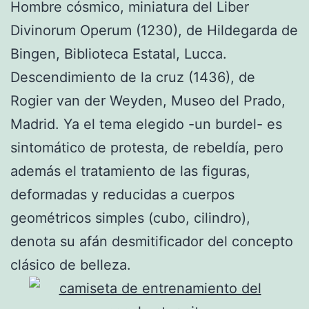
Hombre cósmico, miniatura del Liber
Divinorum Operum (1230), de Hildegarda de
Bingen, Biblioteca Estatal, Lucca.
Descendimiento de la cruz (1436), de
Rogier van der Weyden, Museo del Prado,
Madrid. Ya el tema elegido -un burdel- es
sintomático de protesta, de rebeldía, pero
además el tratamiento de las figuras,
deformadas y reducidas a cuerpos
geométricos simples (cubo, cilindro),
denota su afán desmitificador del concepto
clásico de belleza.