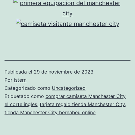
Publicada el
29 de noviembre de 2023
Por
istern
Categorizado como
Uncategorized
Etiquetado como
comprar camiseta Manchester City
el corte ingles
,
tarjeta regalo tienda Manchester City
,
tienda Manchester City bernabeu online