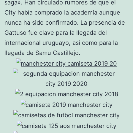
saga». Han circulado rumores de que el
City había comprado la academia aunque
nunca ha sido confirmado. La presencia de
Gattuso fue clave para la llegada del
internacional uruguayo, así como para la
llegada de Samu Castillejo.