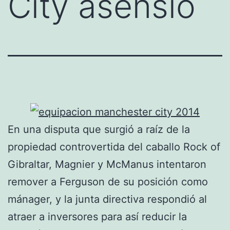
City asensio
En una disputa que surgió a raíz de la
propiedad controvertida del caballo Rock of
Gibraltar, Magnier y McManus intentaron
remover a Ferguson de su posición como
mánager, y la junta directiva respondió al
atraer a inversores para así reducir la