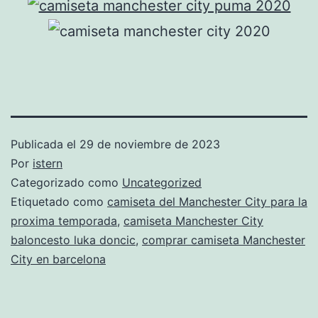
Publicada el
29 de noviembre de 2023
Por
istern
Categorizado como
Uncategorized
Etiquetado como
camiseta del Manchester City para la
proxima temporada
,
camiseta Manchester City
baloncesto luka doncic
,
comprar camiseta Manchester
City en barcelona