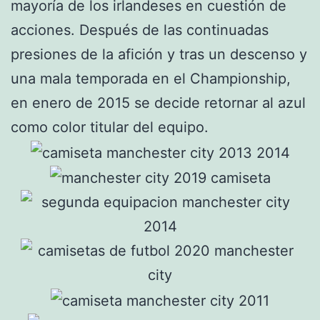
mayoría de los irlandeses en cuestión de
acciones. Después de las continuadas
presiones de la afición y tras un descenso y
una mala temporada en el Championship,
en enero de 2015 se decide retornar al azul
como color titular del equipo.