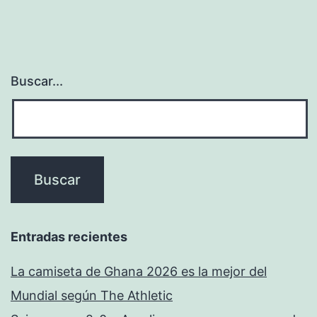
Buscar...
Entradas recientes
La camiseta de Ghana 2026 es la mejor del
Mundial según The Athletic