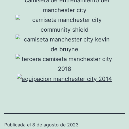
Publicada el
8 de agosto de 2023