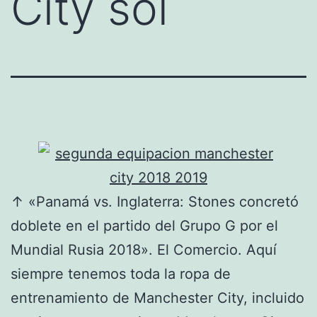
City sol
↑ «Panamá vs. Inglaterra: Stones concretó
doblete en el partido del Grupo G por el
Mundial Rusia 2018». El Comercio. Aquí
siempre tenemos toda la ropa de
entrenamiento de Manchester City, incluido