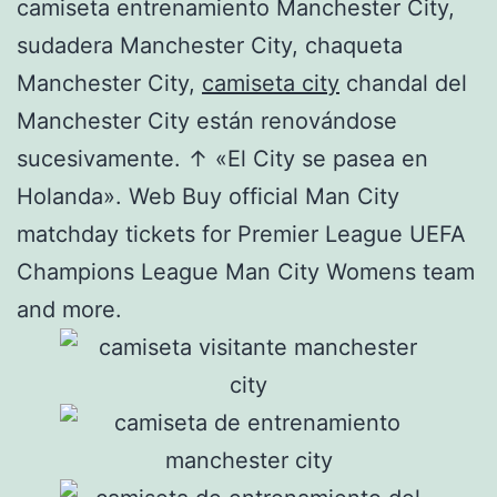
camiseta entrenamiento Manchester City,
sudadera Manchester City, chaqueta
Manchester City,
camiseta city
chandal del
Manchester City están renovándose
sucesivamente. ↑ «El City se pasea en
Holanda». Web Buy official Man City
matchday tickets for Premier League UEFA
Champions League Man City Womens team
and more.