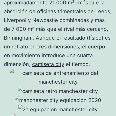
aproximadamente 21 000 m² -más que la
absorción de oficinas trimestrales de Leeds,
Liverpool y Newcastle combinadas y más
de 7 000 m² más que el rival más cercano,
Birmingham. Aunque el resultado (físico) es
un retrato en tres dimensiones, el cuerpo
en movimiento introduce una cuarta
dimensión,
camiseta city
el tiempo.