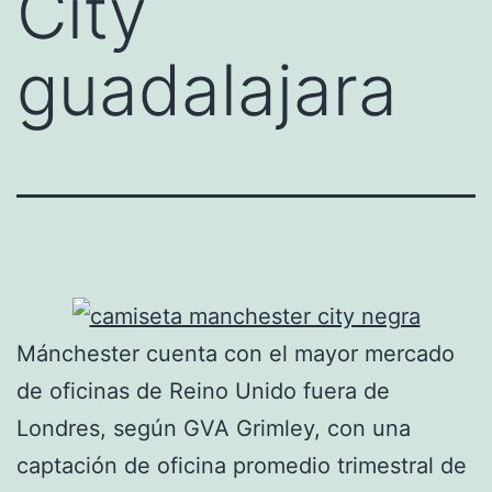
City
guadalajara
Mánchester cuenta con el mayor mercado
de oficinas de Reino Unido fuera de
Londres, según GVA Grimley, con una
captación de oficina promedio trimestral de