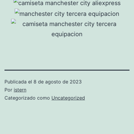
Publicada el
8 de agosto de 2023
Por
istern
Categorizado como
Uncategorized