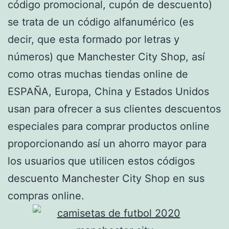
código promocional, cupón de descuento)
se trata de un código alfanumérico (es
decir, que esta formado por letras y
números) que Manchester City Shop, así
como otras muchas tiendas online de
ESPAÑA, Europa, China y Estados Unidos
usan para ofrecer a sus clientes descuentos
especiales para comprar productos online
proporcionando así un ahorro mayor para
los usuarios que utilicen estos códigos
descuento Manchester City Shop en sus
compras online.