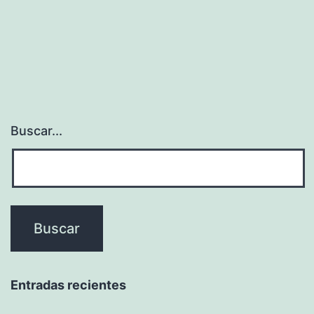
Buscar...
Entradas recientes