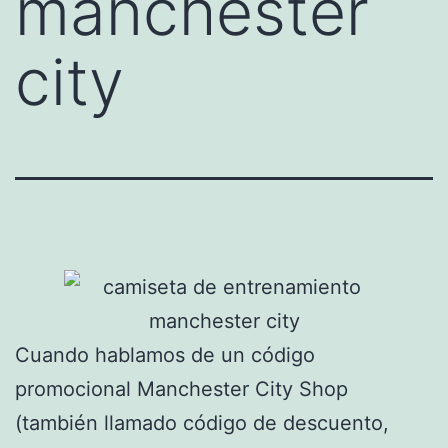
manchester
city
Cuando hablamos de un código
promocional Manchester City Shop
(también llamado código de descuento,