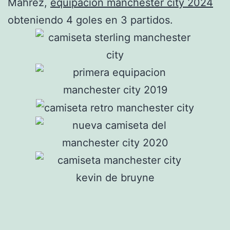
Mahrez,
equipacion manchester city 2024
obteniendo 4 goles en 3 partidos.