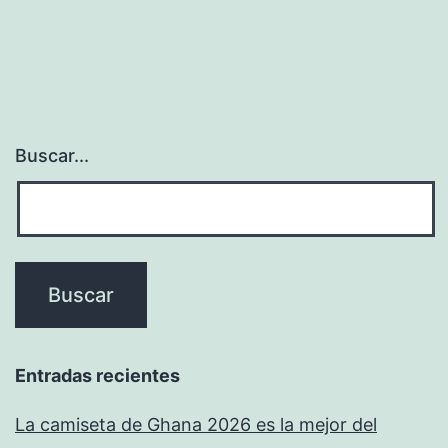
Buscar...
Entradas recientes
La camiseta de Ghana 2026 es la mejor del