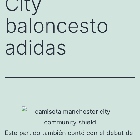
City
baloncesto
adidas
Este partido también contó con el debut de