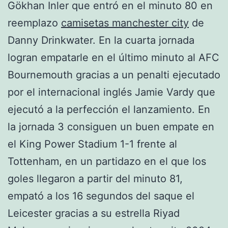
Gökhan Inler que entró en el minuto 80 en
reemplazo
camisetas manchester city
de
Danny Drinkwater. En la cuarta jornada
logran empatarle en el último minuto al AFC
Bournemouth gracias a un penalti ejecutado
por el internacional inglés Jamie Vardy que
ejecutó a la perfección el lanzamiento. En
la jornada 3 consiguen un buen empate en
el King Power Stadium 1-1 frente al
Tottenham, en un partidazo en el que los
goles llegaron a partir del minuto 81,
empató a los 16 segundos del saque el
Leicester gracias a su estrella Riyad