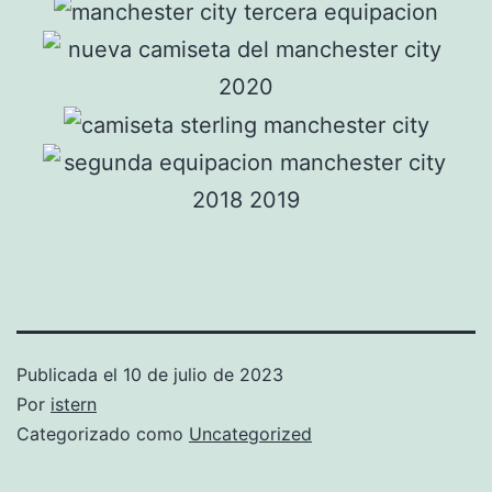
Publicada el
10 de julio de 2023
Por
istern
Categorizado como
Uncategorized