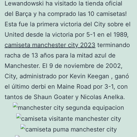
Lewandowski ha visitado la tienda oficial
del Barça y ha comprado las 10 camisetas!
Esta fue la primera victoria del City sobre el
United desde la victoria por 5-1 en el 1989,
camiseta manchester city 2023
terminando
racha de 13 años para la mitad azul de
Manchester. El 9 de noviembre de 2002,
City, administrado por Kevin Keegan , ganó
el último derbi en Maine Road por 3-1, con
tantos de Shaun Goater y Nicolas Anelka.