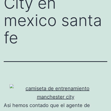
City en
mexico santa
fe
Asi hemos contado que el agente de