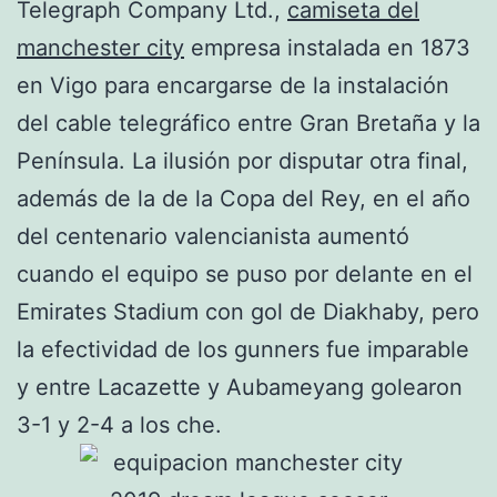
Telegraph Company Ltd.,
camiseta del
manchester city
empresa instalada en 1873
en Vigo para encargarse de la instalación
del cable telegráfico entre Gran Bretaña y la
Península. La ilusión por disputar otra final,
además de la de la Copa del Rey, en el año
del centenario valencianista aumentó
cuando el equipo se puso por delante en el
Emirates Stadium con gol de Diakhaby, pero
la efectividad de los gunners fue imparable
y entre Lacazette y Aubameyang golearon
3-1 y 2-4 a los che.