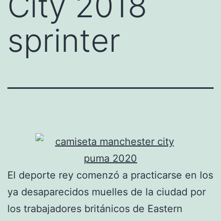
City 2018
sprinter
El deporte rey comenzó a practicarse en los
ya desaparecidos muelles de la ciudad por
los trabajadores británicos de Eastern