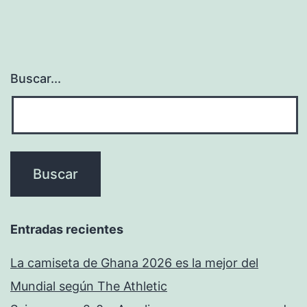
Buscar...
Entradas recientes
La camiseta de Ghana 2026 es la mejor del
Mundial según The Athletic