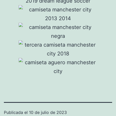
Publicada el
10 de julio de 2023