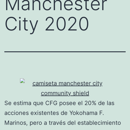
Manchester
City 2020
Se estima que CFG posee el 20% de las
acciones existentes de Yokohama F.
Marinos, pero a través del establecimiento