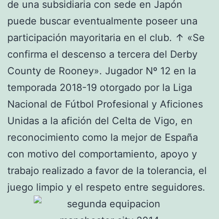
de una subsidiaria con sede en Japón
puede buscar eventualmente poseer una
participación mayoritaria en el club. ↑ «Se
confirma el descenso a tercera del Derby
County de Rooney». Jugador Nº 12 en la
temporada 2018-19 otorgado por la Liga
Nacional de Fútbol Profesional y Aficiones
Unidas a la afición del Celta de Vigo, en
reconocimiento como la mejor de España
con motivo del comportamiento, apoyo y
trabajo realizado a favor de la tolerancia, el
juego limpio y el respeto entre seguidores.