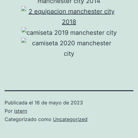
Publicada el
16 de mayo de 2023
Por
istern
Categorizado como
Uncategorized