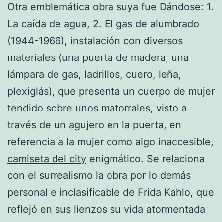
Otra emblemática obra suya fue Dándose: 1.
La caída de agua, 2. El gas de alumbrado
(1944-1966), instalación con diversos
materiales (una puerta de madera, una
lámpara de gas, ladrillos, cuero, leña,
plexiglás), que presenta un cuerpo de mujer
tendido sobre unos matorrales, visto a
través de un agujero en la puerta, en
referencia a la mujer como algo inaccesible,
camiseta del city
enigmático. Se relaciona
con el surrealismo la obra por lo demás
personal e inclasificable de Frida Kahlo, que
reflejó en sus lienzos su vida atormentada