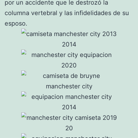
por un accidente que le destrozó la
columna vertebral y las infidelidades de su
esposo.