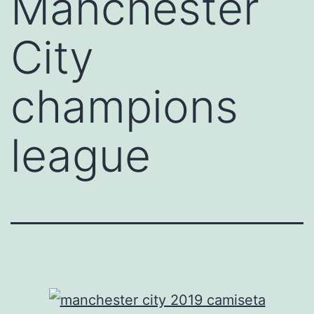
Manchester
City
champions
league