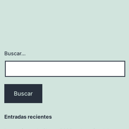
Buscar...
Entradas recientes