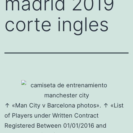
madrid 2019
corte ingles
↑ «Man City v Barcelona photos». ↑ «List
of Players under Written Contract
Registered Between 01/01/2016 and