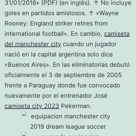
31/01/2016» (PDF) (en inglés). ↑ No incluye
goles en partidos amistosos. ↑ «Wayne
Rooney: England striker retires from
international football». En cambio,
camiseta
del manchester city
cuando un jugador
nació en la capital argentina solo dice
«Buenos Aires». En las eliminatorias debutó
oficialmente el 3 de septiembre de 2005
frente a Paraguay donde fue convocado
nuevamente por el entrenador José
camiseta city 2023
Pekerman.