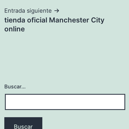
entradas
Entrada siguiente
tienda oficial Manchester City
online
Buscar...