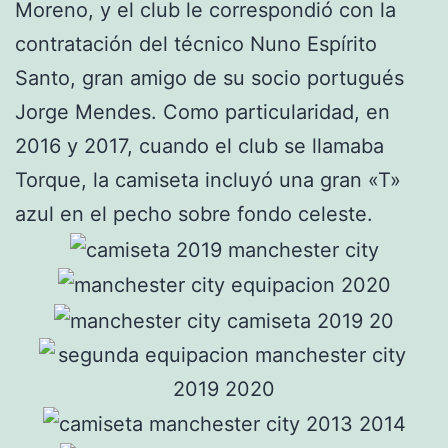
Moreno, y el club le correspondió con la
contratación del técnico Nuno Espírito
Santo, gran amigo de su socio portugués
Jorge Mendes. Como particularidad, en
2016 y 2017, cuando el club se llamaba
Torque, la camiseta incluyó una gran «T»
azul en el pecho sobre fondo celeste.