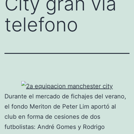
City gran via
telefono
Durante el mercado de fichajes del verano,
el fondo Meriton de Peter Lim aportó al
club en forma de cesiones de dos
futbolistas: André Gomes y Rodrigo