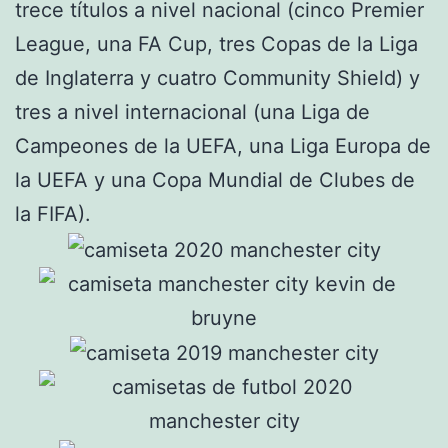
trece títulos a nivel nacional (cinco Premier
League, una FA Cup, tres Copas de la Liga
de Inglaterra y cuatro Community Shield) y
tres a nivel internacional (una Liga de
Campeones de la UEFA, una Liga Europa de
la UEFA y una Copa Mundial de Clubes de
la FIFA).