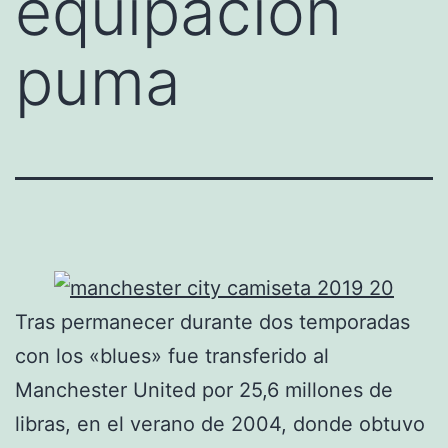
equipacion
puma
Tras permanecer durante dos temporadas
con los «blues» fue transferido al
Manchester United por 25,6 millones de
libras, en el verano de 2004, donde obtuvo