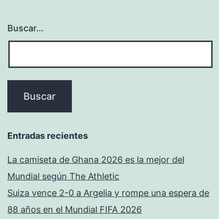
Buscar...
Entradas recientes
La camiseta de Ghana 2026 es la mejor del
Mundial según The Athletic
Suiza vence 2-0 a Argelia y rompe una espera de
88 años en el Mundial FIFA 2026