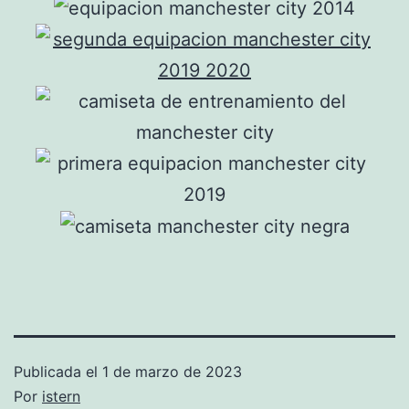
Publicada el
1 de marzo de 2023
Por
istern