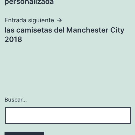
personalizada
entradas
Entrada siguiente
las camisetas del Manchester City
2018
Buscar...