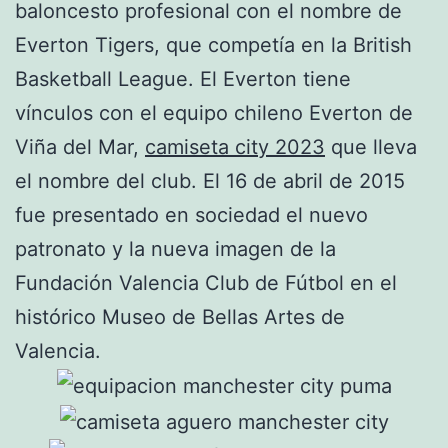
baloncesto profesional con el nombre de
Everton Tigers, que competía en la British
Basketball League. El Everton tiene
vínculos con el equipo chileno Everton de
Viña del Mar,
camiseta city 2023
que lleva
el nombre del club. El 16 de abril de 2015
fue presentado en sociedad el nuevo
patronato y la nueva imagen de la
Fundación Valencia Club de Fútbol en el
histórico Museo de Bellas Artes de
Valencia.