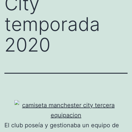
City
temporada
2020
El club poseía y gestionaba un equipo de