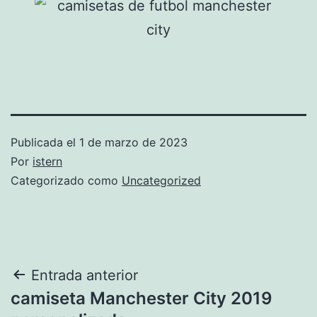
Publicada el
1 de marzo de 2023
Por
istern
Categorizado como
Uncategorized
Navegación
Entrada anterior
camiseta Manchester City 2019
de