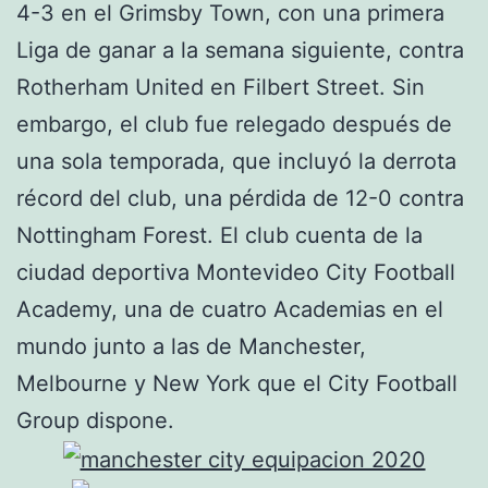
4-3 en el Grimsby Town, con una primera
Liga de ganar a la semana siguiente, contra
Rotherham United en Filbert Street. Sin
embargo, el club fue relegado después de
una sola temporada, que incluyó la derrota
récord del club, una pérdida de 12-0 contra
Nottingham Forest. El club cuenta de la
ciudad deportiva Montevideo City Football
Academy, una de cuatro Academias en el
mundo junto a las de Manchester,
Melbourne y New York que el City Football
Group dispone.