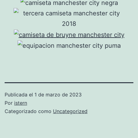
Publicada el
1 de marzo de 2023
Por
istern
Categorizado como
Uncategorized