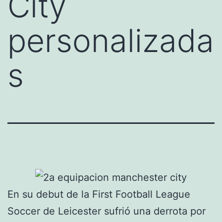
City
personalizada
s
En su debut de la First Football League
Soccer de Leicester sufrió una derrota por