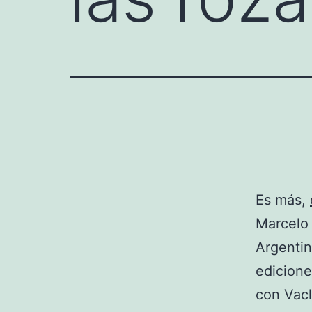
Es más,
Marcelo 
Argentin
edicione
con Vacl