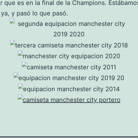
r que es en la final de la Champions. Estábamo
ya, y pasó lo que pasó.