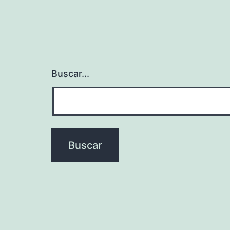
Buscar...