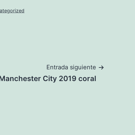
ategorized
Entrada siguiente
Manchester City 2019 coral