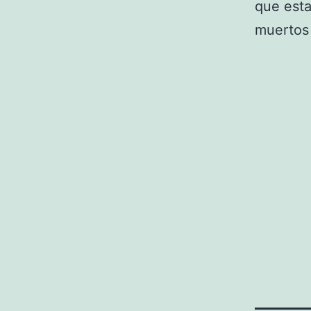
que esta
muertos 