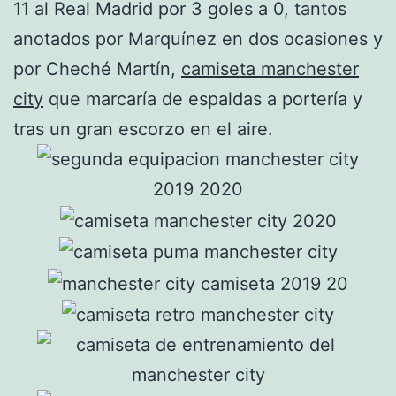
11 al Real Madrid por 3 goles a 0, tantos
anotados por Marquínez en dos ocasiones y
por Cheché Martín,
camiseta manchester
city
que marcaría de espaldas a portería y
tras un gran escorzo en el aire.