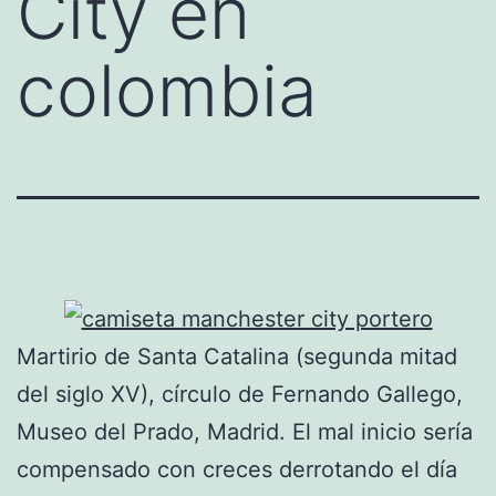
City en
colombia
Martirio de Santa Catalina (segunda mitad
del siglo XV), círculo de Fernando Gallego,
Museo del Prado, Madrid. El mal inicio sería
compensado con creces derrotando el día