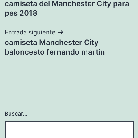
camiseta del Manchester City para
de
pes 2018
entradas
Entrada siguiente
camiseta Manchester City
baloncesto fernando martin
Buscar...