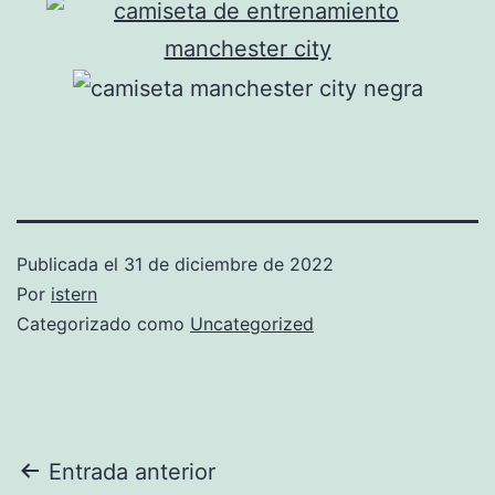
Publicada el
31 de diciembre de 2022
Por
istern
Categorizado como
Uncategorized
Navegación
Entrada anterior