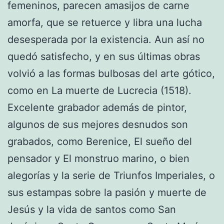
femeninos, parecen amasijos de carne
amorfa, que se retuerce y libra una lucha
desesperada por la existencia. Aun así no
quedó satisfecho, y en sus últimas obras
volvió a las formas bulbosas del arte gótico,
como en La muerte de Lucrecia (1518).
Excelente grabador además de pintor,
algunos de sus mejores desnudos son
grabados, como Berenice, El sueño del
pensador y El monstruo marino, o bien
alegorías y la serie de Triunfos Imperiales, o
sus estampas sobre la pasión y muerte de
Jesús y la vida de santos como San