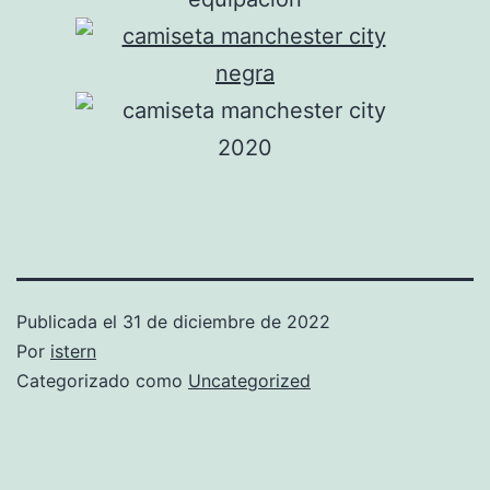
Publicada el
31 de diciembre de 2022
Por
istern
Categorizado como
Uncategorized