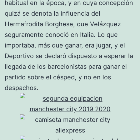
habitual en la época, y en cuya concepción
quizá se denota la influencia del
Hermafrodita Borghese, que Velázquez
seguramente conoció en Italia. Lo que
importaba, más que ganar, era jugar, y el
Deportivo se declaró dispuesto a esperar la
llegada de los barcelonistas para ganar el
partido sobre el césped, y no en los
despachos.