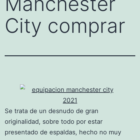
Manchester
City comprar
Se trata de un desnudo de gran
originalidad, sobre todo por estar
presentado de espaldas, hecho no muy