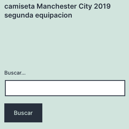
camiseta Manchester City 2019
segunda equipacion
Buscar...