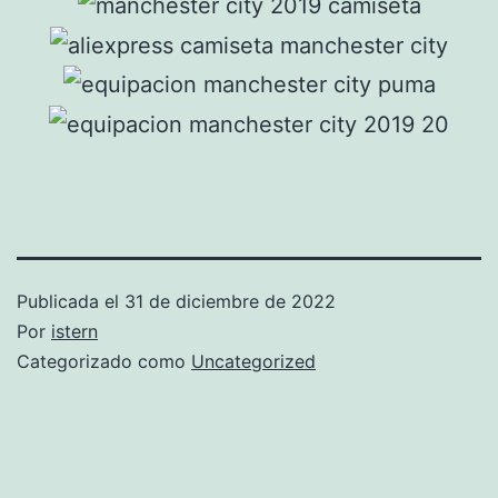
Publicada el
31 de diciembre de 2022
Por
istern
Categorizado como
Uncategorized