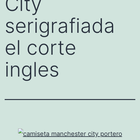
City
serigrafiada
el corte
ingles