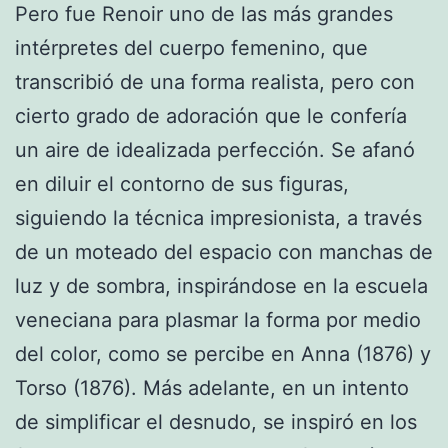
Pero fue Renoir uno de las más grandes
intérpretes del cuerpo femenino, que
transcribió de una forma realista, pero con
cierto grado de adoración que le confería
un aire de idealizada perfección. Se afanó
en diluir el contorno de sus figuras,
siguiendo la técnica impresionista, a través
de un moteado del espacio con manchas de
luz y de sombra, inspirándose en la escuela
veneciana para plasmar la forma por medio
del color, como se percibe en Anna (1876) y
Torso (1876). Más adelante, en un intento
de simplificar el desnudo, se inspiró en los