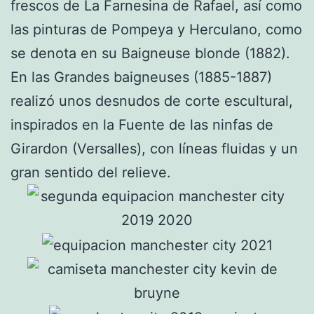
frescos de La Farnesina de Rafael, así como
las pinturas de Pompeya y Herculano, como
se denota en su Baigneuse blonde (1882).
En las Grandes baigneuses (1885-1887)
realizó unos desnudos de corte escultural,
inspirados en la Fuente de las ninfas de
Girardon (Versalles), con líneas fluidas y un
gran sentido del relieve.