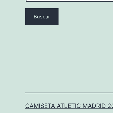
CAMISETA ATLETIC MADRID 2