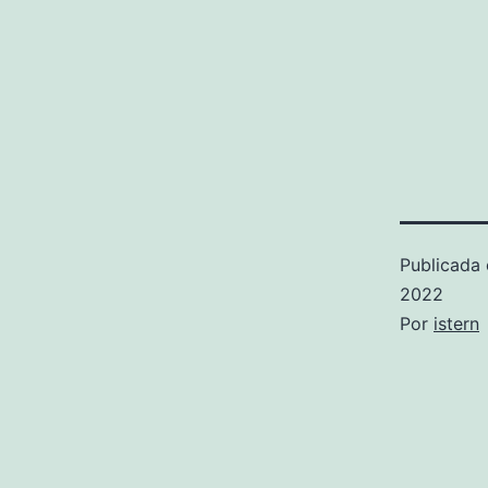
Publicada 
2022
Por
istern