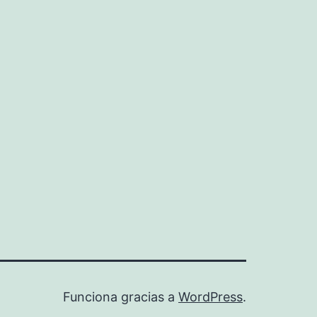
Funciona gracias a
WordPress
.