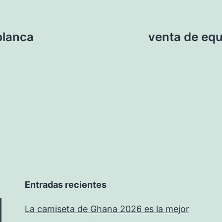
blanca
venta de equ
Entradas recientes
La camiseta de Ghana 2026 es la mejor