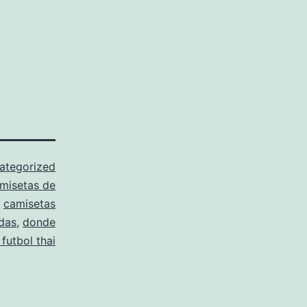
ategorized
misetas de
,
camisetas
das
,
donde
futbol thai