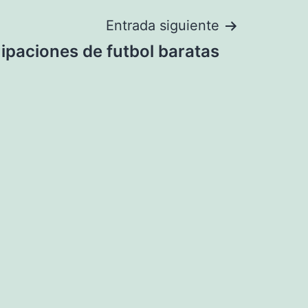
Entrada siguiente
ipaciones de futbol baratas