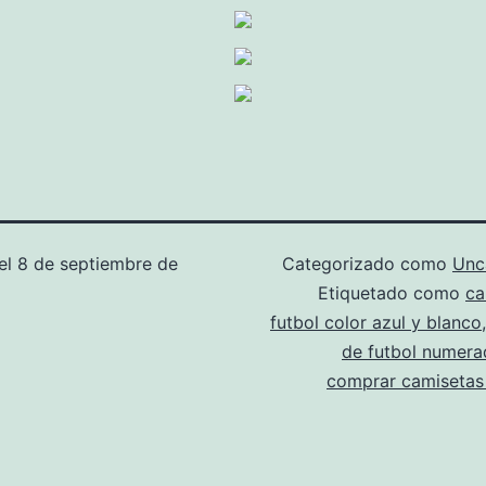
el
8 de septiembre de
Categorizado como
Unc
Etiquetado como
ca
futbol color azul y blanco
de futbol numera
comprar camisetas 