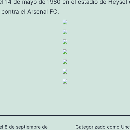
el 14 de mayo de 1980 en el estadio de Heysel
 contra el Arsenal FC.
el
8 de septiembre de
Categorizado como
Unc