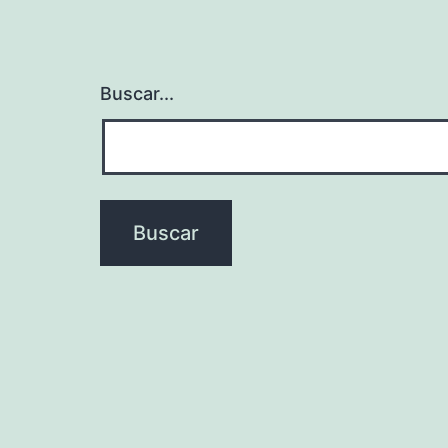
Buscar...