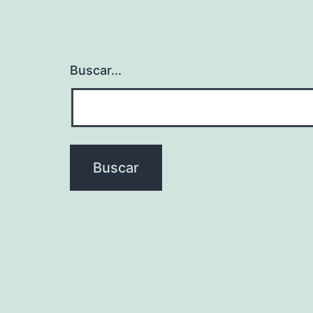
Buscar...