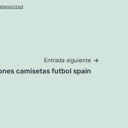
ategorized
Entrada siguiente
ones camisetas futbol spain