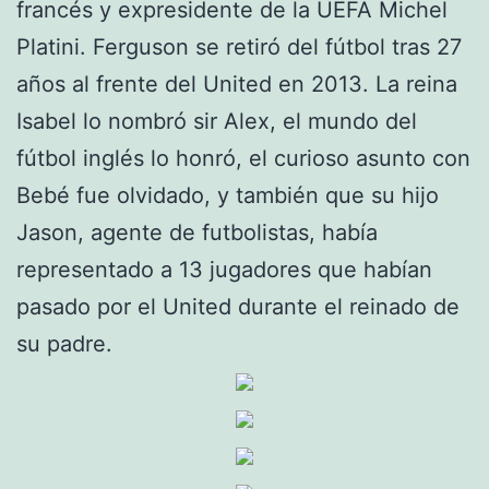
francés y expresidente de la UEFA Michel
Platini. Ferguson se retiró del fútbol tras 27
años al frente del United en 2013. La reina
Isabel lo nombró sir Alex, el mundo del
fútbol inglés lo honró, el curioso asunto con
Bebé fue olvidado, y también que su hijo
Jason, agente de futbolistas, había
representado a 13 jugadores que habían
pasado por el United durante el reinado de
su padre.