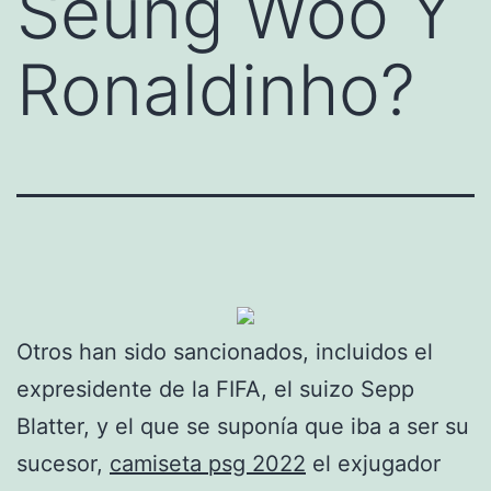
Seung Woo Y
Ronaldinho?
Otros han sido sancionados, incluidos el
expresidente de la FIFA, el suizo Sepp
Blatter, y el que se suponía que iba a ser su
sucesor,
camiseta psg 2022
el exjugador