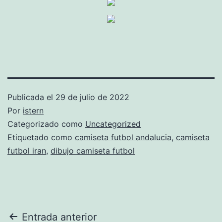
Publicada el
29 de julio de 2022
Por
istern
Categorizado como
Uncategorized
Etiquetado como
camiseta futbol andalucia
,
camiseta
futbol iran
,
dibujo camiseta futbol
Navegación
Entrada anterior