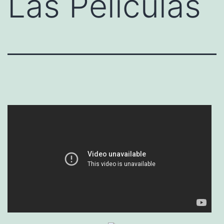
Las Películas