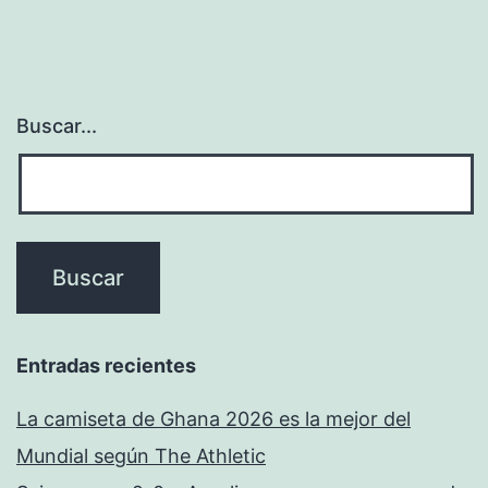
Buscar...
Entradas recientes
La camiseta de Ghana 2026 es la mejor del
Mundial según The Athletic