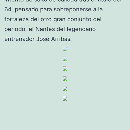
64, pensado para sobreponerse a la
fortaleza del otro gran conjunto del
periodo, el Nantes del legendario
entrenador José Arribas.