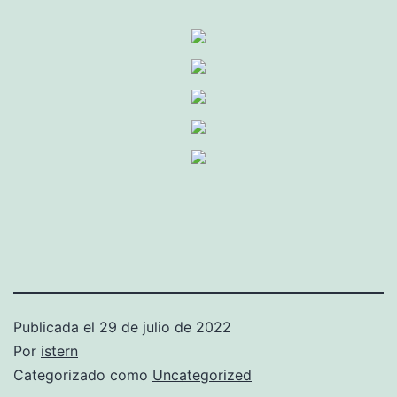
Publicada el
29 de julio de 2022
Por
istern
Categorizado como
Uncategorized