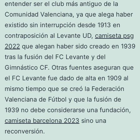
entender ser el club más antiguo de la
Comunidad Valenciana, ya que alega haber
existido sin interrupción desde 1913 en
contraposición al Levante UD,
camiseta psg
2022
que alegan haber sido creado en 1939
tras la fusión del FC Levante y del
Gimnástico CF. Otras fuentes aseguran que
el FC Levante fue dado de alta en 1909 al
mismo tiempo que se creó la Federación
Valenciana de Fútbol y que la fusión de
1939 no debe considerarse una fundación,
camiseta barcelona 2023
sino una
reconversión.