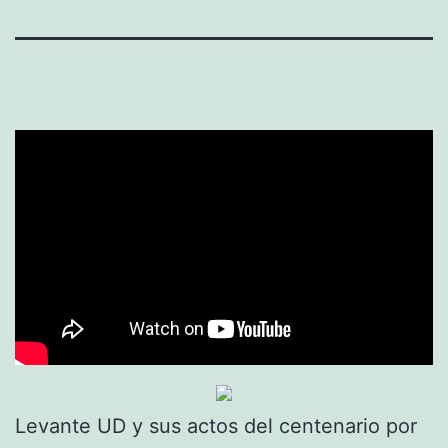
Levante UD y sus actos del centenario por