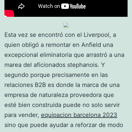
Esta vez se encontró con el Liverpool, a
quien obligó a remontar en Anfield una
excepcional eliminatoria que arrastró a una
marea del aficionados stephanois. Y
segundo porque precisamente en las
relaciones B2B es donde la marca de una
empresa de naturaleza proveedora que
esté bien construida puede no solo servir
para vender,
equipacion barcelona 2023
sino que puede ayudar a reforzar de modo