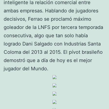
inteligente la relación comercial entre
ambas empresas. Hablando de jugadores
decisivos, Ferrao se proclamó máximo
goleador de la LNFS por tercera temporada
consecutiva, algo que tan solo había
logrado Dani Salgado con Industrias Santa
Coloma del 2013 al 2015. El pívot brasileño
demostró que a día de hoy es el mejor
jugador del Mundo.