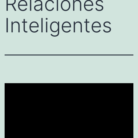
Relaciones
Inteligentes