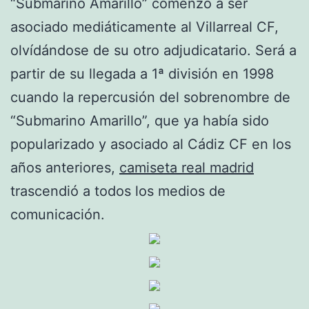
“Submarino Amarillo” comenzó a ser
asociado mediáticamente al Villarreal CF,
olvídándose de su otro adjudicatario. Será a
partir de su llegada a 1ª división en 1998
cuando la repercusión del sobrenombre de
“Submarino Amarillo”, que ya había sido
popularizado y asociado al Cádiz CF en los
años anteriores,
camiseta real madrid
trascendió a todos los medios de
comunicación.