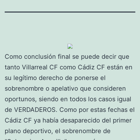
Como conclusión final se puede decir que
tanto Villarreal CF como Cádiz CF están en
su legítimo derecho de ponerse el
sobrenombre o apelativo que consideren
oportunos, siendo en todos los casos igual
de VERDADEROS. Como por estas fechas el
Cádiz CF ya había desaparecido del primer
plano deportivo, el sobrenombre de