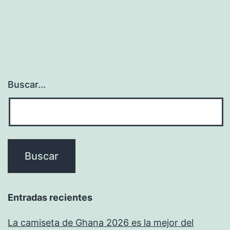
Buscar...
Entradas recientes
La camiseta de Ghana 2026 es la mejor del