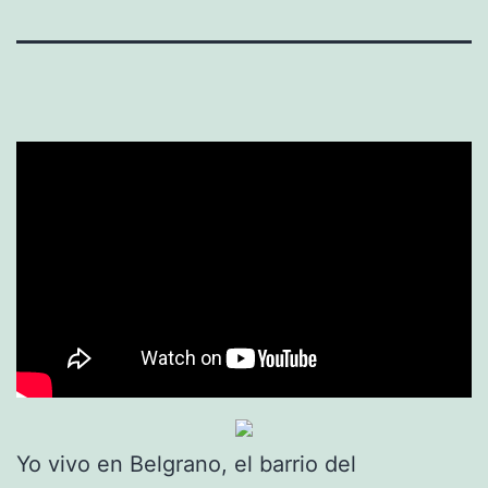
Yo vivo en Belgrano, el barrio del