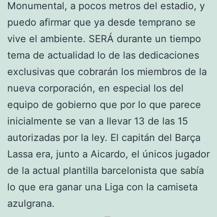
Monumental, a pocos metros del estadio, y
puedo afirmar que ya desde temprano se
vive el ambiente. SERÁ durante un tiempo
tema de actualidad lo de las dedicaciones
exclusivas que cobrarán los miembros de la
nueva corporación, en especial los del
equipo de gobierno que por lo que parece
inicialmente se van a llevar 13 de las 15
autorizadas por la ley. El capitán del Barça
Lassa era, junto a Aicardo, el únicos jugador
de la actual plantilla barcelonista que sabía
lo que era ganar una Liga con la camiseta
azulgrana.