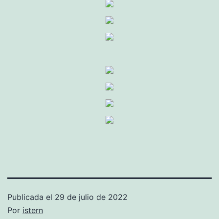
Publicada el
29 de julio de 2022
Por
istern