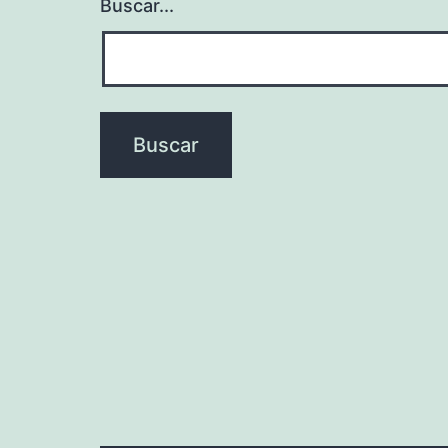
Buscar...