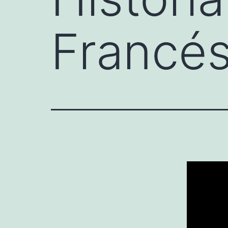
Francés 