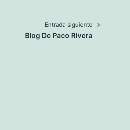
Entrada siguiente
Blog De Paco Rivera