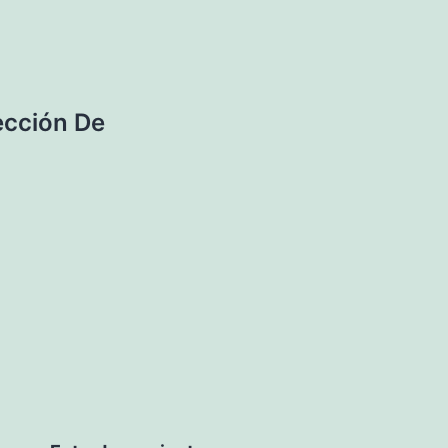
ección De