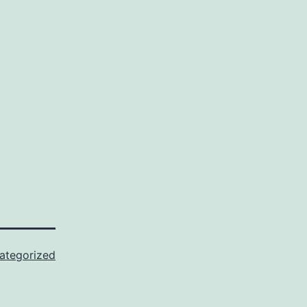
ategorized