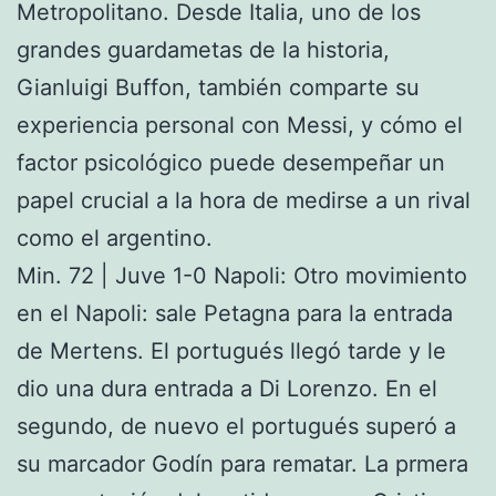
Metropolitano. Desde Italia, uno de los
grandes guardametas de la historia,
Gianluigi Buffon, también comparte su
experiencia personal con Messi, y cómo el
factor psicológico puede desempeñar un
papel crucial a la hora de medirse a un rival
como el argentino.
Min. 72 | Juve 1-0 Napoli: Otro movimiento
en el Napoli: sale Petagna para la entrada
de Mertens. El portugués llegó tarde y le
dio una dura entrada a Di Lorenzo. En el
segundo, de nuevo el portugués superó a
su marcador Godín para rematar. La prmera