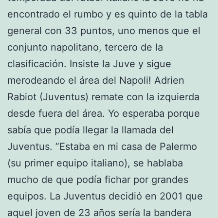
encontrado el rumbo y es quinto de la tabla
general con 33 puntos, uno menos que el
conjunto napolitano, tercero de la
clasificación. Insiste la Juve y sigue
merodeando el área del Napoli! Adrien
Rabiot (Juventus) remate con la izquierda
desde fuera del área. Yo esperaba porque
sabía que podía llegar la llamada del
Juventus. ”Estaba en mi casa de Palermo
(su primer equipo italiano), se hablaba
mucho de que podía fichar por grandes
equipos. La Juventus decidió en 2001 que
aquel joven de 23 años sería la bandera