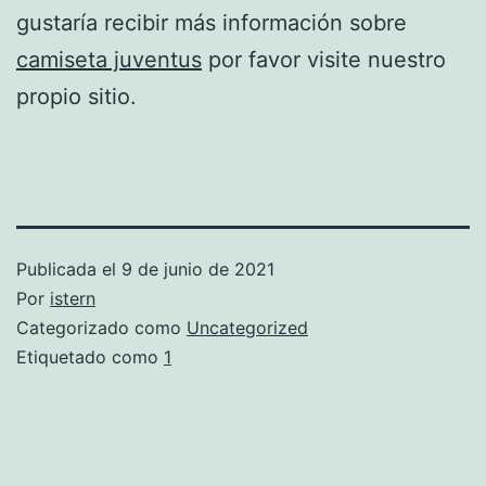
gustaría recibir más información sobre
camiseta juventus
por favor visite nuestro
propio sitio.
Publicada el
9 de junio de 2021
Por
istern
Categorizado como
Uncategorized
Etiquetado como
1