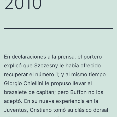
2010
En declaraciones a la prensa, el portero
explicó que Szczesny le había ofrecido
recuperar el número 1; y al mismo tiempo
Giorgio Chiellini le propuso llevar el
brazalete de capitán; pero Buffon no los
aceptó. En su nueva experiencia en la
Juventus, Cristiano tomó su clásico dorsal