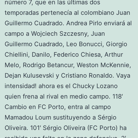
número 7, que en las últimas dos
temporadas pertenecía al colombiano Juan
Guillermo Cuadrado. Andrea Pirlo enviará al
campo a Wojciech Szczesny, Juan
Guillermo Cuadrado, Leo Bonucci, Giorgio
Chiellini, Danilo, Federico Chiesa, Arthur
Melo, Rodrigo Betancur, Weston McKennie,
Dejan Kulusevski y Cristiano Ronaldo. Vaya
intensidad! ahora es el Chucky Lozano
quien frena al rival en medio campo. 118′
Cambio en FC Porto, entra al campo
Mamadou Loum sustituyendo a Sérgio
Oliveira. 101′ Sérgio Oliveira (FC Porto) ha