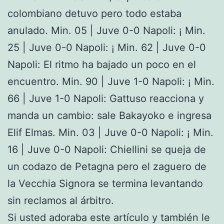
colombiano detuvo pero todo estaba
anulado. Min. 05 | Juve 0-0 Napoli: ¡ Min.
25 | Juve 0-0 Napoli: ¡ Min. 62 | Juve 0-0
Napoli: El ritmo ha bajado un poco en el
encuentro. Min. 90 | Juve 1-0 Napoli: ¡ Min.
66 | Juve 1-0 Napoli: Gattuso reacciona y
manda un cambio: sale Bakayoko e ingresa
Elif Elmas. Min. 03 | Juve 0-0 Napoli: ¡ Min.
16 | Juve 0-0 Napoli: Chiellini se queja de
un codazo de Petagna pero el zaguero de
la Vecchia Signora se termina levantando
sin reclamos al árbitro.
Si usted adoraba este artículo y también le