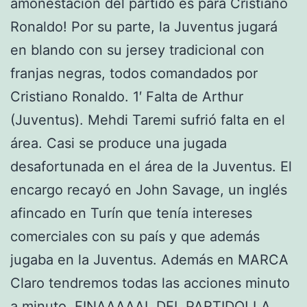
amonestación del partido es para Cristiano
Ronaldo! Por su parte, la Juventus jugará
en blando con su jersey tradicional con
franjas negras, todos comandados por
Cristiano Ronaldo. 1′ Falta de Arthur
(Juventus). Mehdi Taremi sufrió falta en el
área. Casi se produce una jugada
desafortunada en el área de la Juventus. El
encargo recayó en John Savage, un inglés
afincado en Turín que tenía intereses
comerciales con su país y que además
jugaba en la Juventus. Además en MARCA
Claro tendremos todas las acciones minuto
a minuto. FINAAAAAL DEL PARTIDO! LA