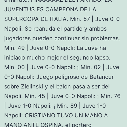
JUVENTUS ES CAMPEONA DE LA
SUPERCOPA DE ITALIA. Min. 57 | Juve 0-0
Napoli: Se reanuda el partido y ambos
jugadores pueden continuar sin problemas.
Min. 49 | Juve 0-0 Napoli: La Juve ha
iniciado mucho mejor el segundo lapso.
Min. 00 | Juve 0-0 Napoli: ¡ Min. 02 | Juve
0-0 Napoli: Juego peligroso de Betancur
sobre Zielinski y el balón pasa a ser del
Napoli. Min. 45 | Juve 0-0 Napoli: ¡ Min. 76
| Juve 1-0 Napoli: ¡ Min. 89 | Juve 1-0
Napoli: CRISTIANO TUVO UN MANO A
MANO ANTE OSPINA, el portero