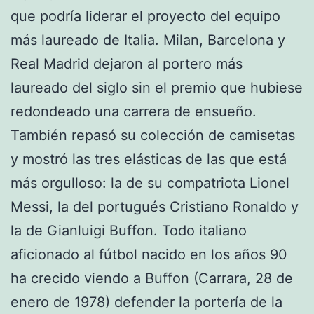
que podría liderar el proyecto del equipo
más laureado de Italia. Milan, Barcelona y
Real Madrid dejaron al portero más
laureado del siglo sin el premio que hubiese
redondeado una carrera de ensueño.
También repasó su colección de camisetas
y mostró las tres elásticas de las que está
más orgulloso: la de su compatriota Lionel
Messi, la del portugués Cristiano Ronaldo y
la de Gianluigi Buffon. Todo italiano
aficionado al fútbol nacido en los años 90
ha crecido viendo a Buffon (Carrara, 28 de
enero de 1978) defender la portería de la