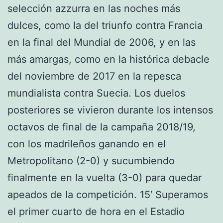
selección azzurra en las noches más
dulces, como la del triunfo contra Francia
en la final del Mundial de 2006, y en las
más amargas, como en la histórica debacle
del noviembre de 2017 en la repesca
mundialista contra Suecia. Los duelos
posteriores se vivieron durante los intensos
octavos de final de la campaña 2018/19,
con los madrileños ganando en el
Metropolitano (2-0) y sucumbiendo
finalmente en la vuelta (3-0) para quedar
apeados de la competición. 15′ Superamos
el primer cuarto de hora en el Estadio