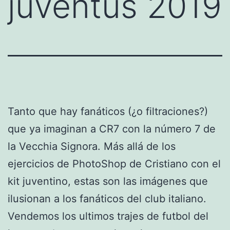
juventus 2019
Tanto que hay fanáticos (¿o filtraciones?)
que ya imaginan a CR7 con la número 7 de
la Vecchia Signora. Más allá de los
ejercicios de PhotoShop de Cristiano con el
kit juventino, estas son las imágenes que
ilusionan a los fanáticos del club italiano.
Vendemos los ultimos trajes de futbol del