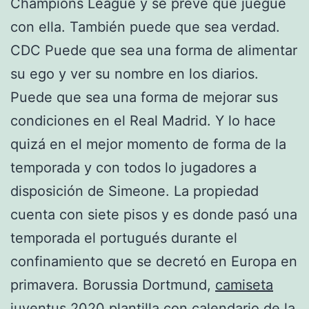
Champions League y se prevé que juegue
con ella. También puede que sea verdad.
CDC Puede que sea una forma de alimentar
su ego y ver su nombre en los diarios.
Puede que sea una forma de mejorar sus
condiciones en el Real Madrid. Y lo hace
quizá en el mejor momento de forma de la
temporada y con todos lo jugadores a
disposición de Simeone. La propiedad
cuenta con siete pisos y es donde pasó una
temporada el portugués durante el
confinamiento que se decretó en Europa en
primavera. Borussia Dortmund,
camiseta
juventus 2020
plantilla con calendario de la