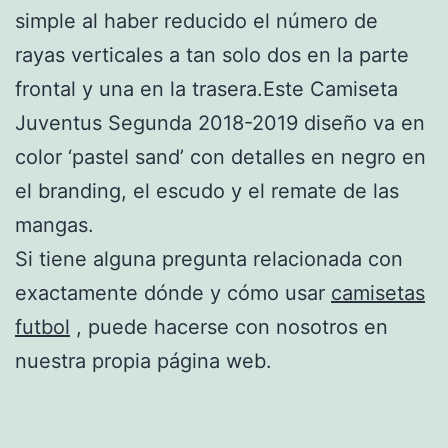
simple al haber reducido el número de
rayas verticales a tan solo dos en la parte
frontal y una en la trasera.Este Camiseta
Juventus Segunda 2018-2019 diseño va en
color ‘pastel sand’ con detalles en negro en
el branding, el escudo y el remate de las
mangas.
Si tiene alguna pregunta relacionada con
exactamente dónde y cómo usar
camisetas
futbol
, puede hacerse con nosotros en
nuestra propia página web.