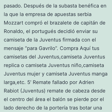
pasado. Después de la subasta benéfica en
la que la empresa de apuestas serbia
Mozzart compró el brazalete de capitán de
Ronaldo, el portugués decidió enviar su
camiseta de la Juventus firmada con el
mensaje “para Gavrilo”. Compra Aquí tus
camisetas del Juventus,camiseta Juventus
replica o camiseta Juventus niño,camiseta
Juventus mujer y camiseta Juventus manga
larga,etc. 5′ Remate fallado por Adrien
Rabiot (Juventus) remate de cabeza desde
el centro del área el balón se pierde por el
lado derecho de la portería tras botar una