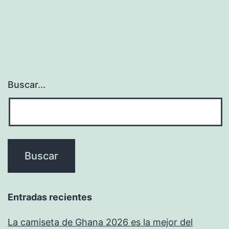
Buscar...
Entradas recientes
La camiseta de Ghana 2026 es la mejor del