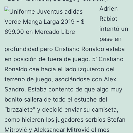
Adrien
Rabiot
intentó un
pase en
profundidad pero Cristiano Ronaldo estaba
en posición de fuera de juego. 5′ Cristiano
Ronaldo cae hacia el lado izquierdo del
terreno de juego, asociándose con Alex
Sandro. Estaba contento de que algo muy
bonito saliera de todo el estuche del
“brazalete” y decidió enviar su camiseta,
como hicieron los jugadores serbios Stefan
Mitrović y Aleksandar Mitrović el mes