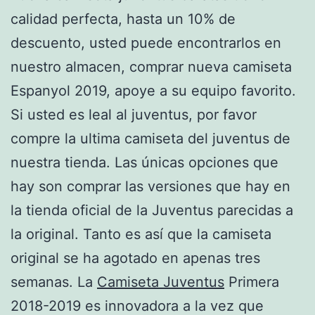
calidad perfecta, hasta un 10% de
descuento, usted puede encontrarlos en
nuestro almacen, comprar nueva camiseta
Espanyol 2019, apoye a su equipo favorito.
Si usted es leal al juventus, por favor
compre la ultima camiseta del juventus de
nuestra tienda. Las únicas opciones que
hay son comprar las versiones que hay en
la tienda oficial de la Juventus parecidas a
la original. Tanto es así que la camiseta
original se ha agotado en apenas tres
semanas. La
Camiseta Juventus
Primera
2018-2019 es innovadora a la vez que