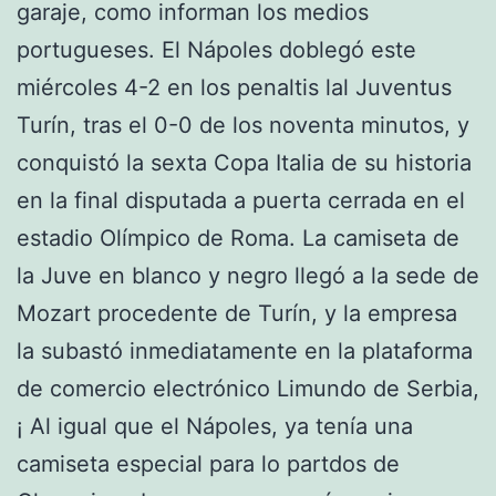
garaje, como informan los medios
portugueses. El Nápoles doblegó este
miércoles 4-2 en los penaltis lal Juventus
Turín, tras el 0-0 de los noventa minutos, y
conquistó la sexta Copa Italia de su historia
en la final disputada a puerta cerrada en el
estadio Olímpico de Roma. La camiseta de
la Juve en blanco y negro llegó a la sede de
Mozart procedente de Turín, y la empresa
la subastó inmediatamente en la plataforma
de comercio electrónico Limundo de Serbia,
¡ Al igual que el Nápoles, ya tenía una
camiseta especial para lo partdos de