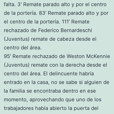
falta. 3′ Remate parado alto y por el centro
de la portería. 83′ Remate parado alto y por
el centro de la portería. 111′ Remate
rechazado de Federico Bernardeschi
(Juventus) remate de cabeza desde el
centro del área.
95′ Remate rechazado de Weston McKennie
(Juventus) remate con la derecha desde el
centro del área. El delincuente habría
entrado en la casa, no se sabe si alguien de
la familia se encontraba dentro en ese
momento, aprovechando que uno de los
trabajadores había abierto la puerta del