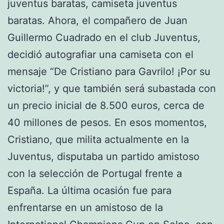
juventus baratas, camiseta juventus
baratas. Ahora, el compañero de Juan
Guillermo Cuadrado en el club Juventus,
decidió autografiar una camiseta con el
mensaje “De Cristiano para Gavrilo! ¡Por su
victoria!”, y que también será subastada con
un precio inicial de 8.500 euros, cerca de
40 millones de pesos. En esos momentos,
Cristiano, que milita actualmente en la
Juventus, disputaba un partido amistoso
con la selección de Portugal frente a
España. La última ocasión fue para
enfrentarse en un amistoso de la