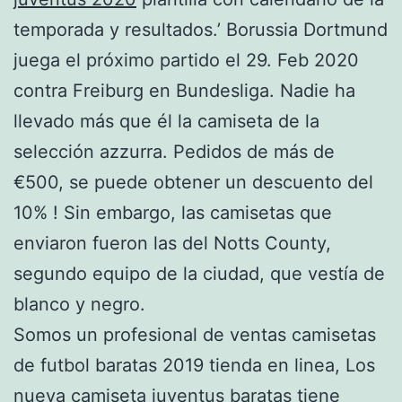
temporada y resultados.’ Borussia Dortmund
juega el próximo partido el 29. Feb 2020
contra Freiburg en Bundesliga. Nadie ha
llevado más que él la camiseta de la
selección azzurra. Pedidos de más de
€500, se puede obtener un descuento del
10% ! Sin embargo, las camisetas que
enviaron fueron las del Notts County,
segundo equipo de la ciudad, que vestía de
blanco y negro.
Somos un profesional de ventas camisetas
de futbol baratas 2019 tienda en linea, Los
nueva camiseta juventus baratas tiene