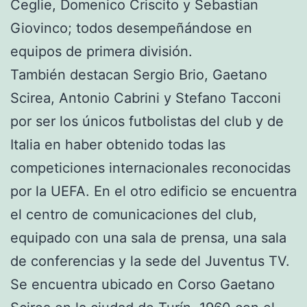
Ceglie, Domenico Criscito y Sebastian
Giovinco; todos desempeñándose en
equipos de primera división.
También destacan Sergio Brio, Gaetano
Scirea, Antonio Cabrini y Stefano Tacconi
por ser los únicos futbolistas del club y de
Italia en haber obtenido todas las
competiciones internacionales reconocidas
por la UEFA. En el otro edificio se encuentra
el centro de comunicaciones del club,
equipado con una sala de prensa, una sala
de conferencias y la sede del Juventus TV.
Se encuentra ubicado en Corso Gaetano