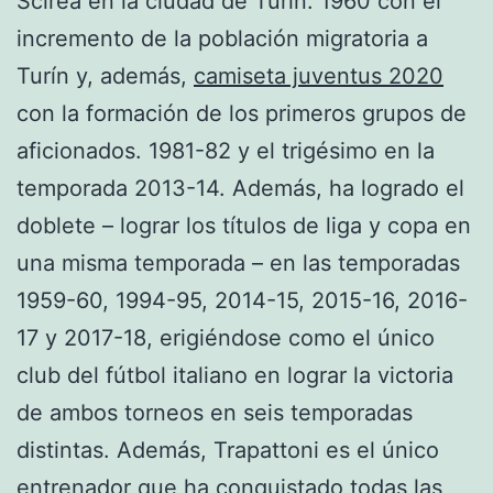
Scirea en la ciudad de Turín. 1960 con el
incremento de la población migratoria a
Turín y, además,
camiseta juventus 2020
con la formación de los primeros grupos de
aficionados. 1981-82 y el trigésimo en la
temporada 2013-14. Además, ha logrado el
doblete – lograr los títulos de liga y copa en
una misma temporada – en las temporadas
1959-60, 1994-95, 2014-15, 2015-16, 2016-
17 y 2017-18, erigiéndose como el único
club del fútbol italiano en lograr la victoria
de ambos torneos en seis temporadas
distintas. Además, Trapattoni es el único
entrenador que ha conquistado todas las