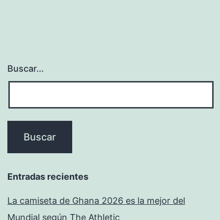
Buscar...
Entradas recientes
La camiseta de Ghana 2026 es la mejor del
Mundial según The Athletic