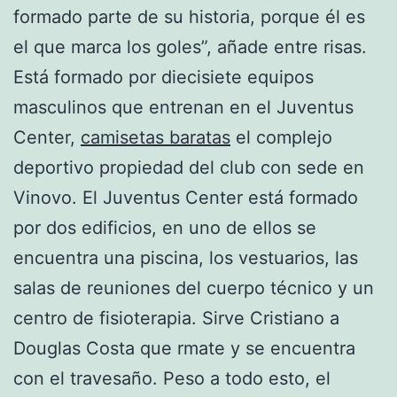
formado parte de su historia, porque él es
el que marca los goles”, añade entre risas.
Está formado por diecisiete equipos
masculinos que entrenan en el Juventus
Center,
camisetas baratas
el complejo
deportivo propiedad del club con sede en
Vinovo. El Juventus Center está formado
por dos edificios, en uno de ellos se
encuentra una piscina, los vestuarios, las
salas de reuniones del cuerpo técnico y un
centro de fisioterapia. Sirve Cristiano a
Douglas Costa que rmate y se encuentra
con el travesaño. Peso a todo esto, el