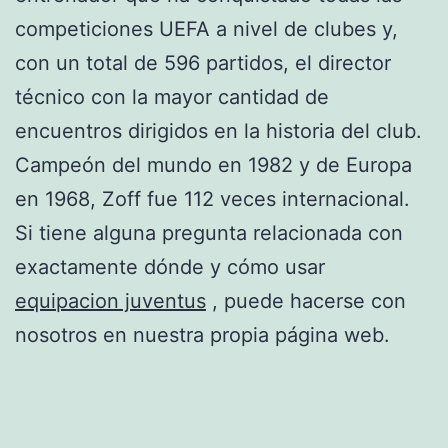
competiciones UEFA a nivel de clubes y,
con un total de 596 partidos, el director
técnico con la mayor cantidad de
encuentros dirigidos en la historia del club.
Campeón del mundo en 1982 y de Europa
en 1968, Zoff fue 112 veces internacional.
Si tiene alguna pregunta relacionada con
exactamente dónde y cómo usar
equipacion juventus
, puede hacerse con
nosotros en nuestra propia página web.