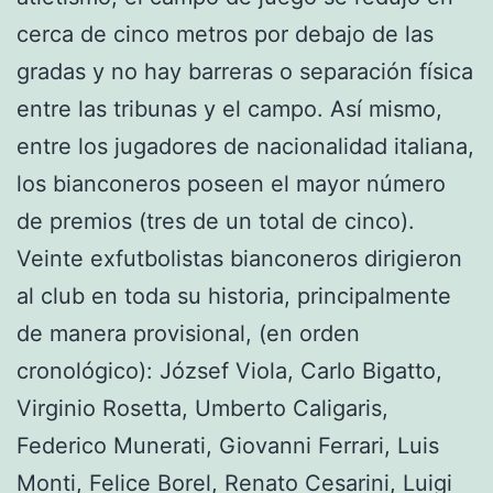
cerca de cinco metros por debajo de las
gradas y no hay barreras o separación física
entre las tribunas y el campo. Así mismo,
entre los jugadores de nacionalidad italiana,
los bianconeros poseen el mayor número
de premios (tres de un total de cinco).
Veinte exfutbolistas bianconeros dirigieron
al club en toda su historia, principalmente
de manera provisional, (en orden
cronológico): József Viola, Carlo Bigatto,
Virginio Rosetta, Umberto Caligaris,
Federico Munerati, Giovanni Ferrari, Luis
Monti, Felice Borel, Renato Cesarini, Luigi