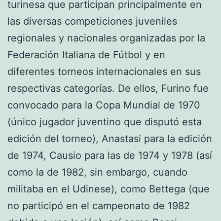
turinesa que participan principalmente en
las diversas competiciones juveniles
regionales y nacionales organizadas por la
Federación Italiana de Fútbol y en
diferentes torneos internacionales en sus
respectivas categorías. De ellos, Furino fue
convocado para la Copa Mundial de 1970
(único jugador juventino que disputó esta
edición del torneo), Anastasi para la edición
de 1974, Causio para las de 1974 y 1978 (así
como la de 1982, sin embargo, cuando
militaba en el Udinese), como Bettega (que
no participó en el campeonato de 1982