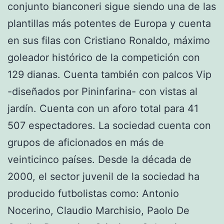
conjunto bianconeri sigue siendo una de las
plantillas más potentes de Europa y cuenta
en sus filas con Cristiano Ronaldo, máximo
goleador histórico de la competición con
129 dianas. Cuenta también con palcos Vip
-diseñados por Pininfarina- con vistas al
jardín. Cuenta con un aforo total para 41
507 espectadores. La sociedad cuenta con
grupos de aficionados en más de
veinticinco países. Desde la década de
2000, el sector juvenil de la sociedad ha
producido futbolistas como: Antonio
Nocerino, Claudio Marchisio, Paolo De