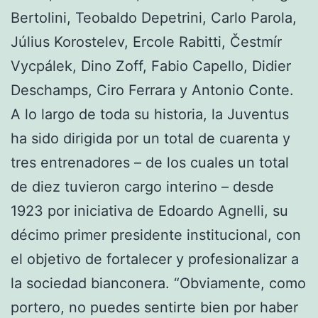
Bertolini, Teobaldo Depetrini, Carlo Parola,
Július Korostelev, Ercole Rabitti, Čestmír
Vycpálek, Dino Zoff, Fabio Capello, Didier
Deschamps, Ciro Ferrara y Antonio Conte.
A lo largo de toda su historia, la Juventus
ha sido dirigida por un total de cuarenta y
tres entrenadores – de los cuales un total
de diez tuvieron cargo interino – desde
1923 por iniciativa de Edoardo Agnelli, su
décimo primer presidente institucional, con
el objetivo de fortalecer y profesionalizar a
la sociedad bianconera. “Obviamente, como
portero, no puedes sentirte bien por haber