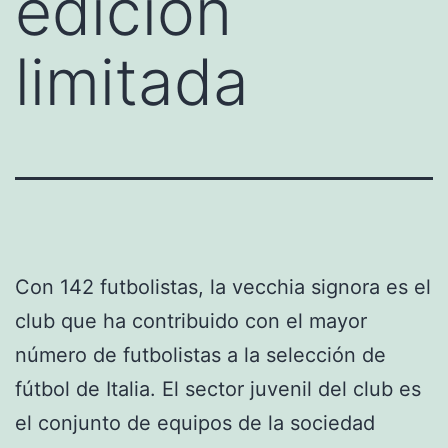
edicion
limitada
Con 142 futbolistas, la vecchia signora es el
club que ha contribuido con el mayor
número de futbolistas a la selección de
fútbol de Italia. El sector juvenil del club es
el conjunto de equipos de la sociedad