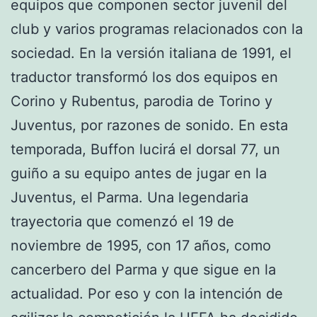
equipos que componen sector juvenil del
club y varios programas relacionados con la
sociedad. En la versión italiana de 1991, el
traductor transformó los dos equipos en
Corino y Rubentus, parodia de Torino y
Juventus, por razones de sonido. En esta
temporada, Buffon lucirá el dorsal 77, un
guiño a su equipo antes de jugar en la
Juventus, el Parma. Una legendaria
trayectoria que comenzó el 19 de
noviembre de 1995, con 17 años, como
cancerbero del Parma y que sigue en la
actualidad. Por eso y con la intención de