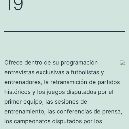
19
Ofrece dentro de su programación
entrevistas exclusivas a futbolistas y
entrenadores, la retransmición de partidos
históricos y los juegos disputados por el
primer equipo, las sesiones de
entrenamiento, las conferencias de prensa,
los campeonatos disputados por los