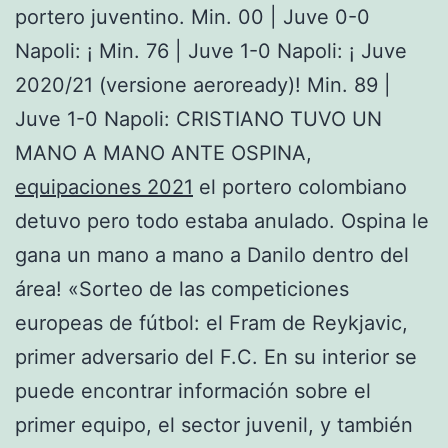
portero juventino. Min. 00 | Juve 0-0
Napoli: ¡ Min. 76 | Juve 1-0 Napoli: ¡ Juve
2020/21 (versione aeroready)! Min. 89 |
Juve 1-0 Napoli: CRISTIANO TUVO UN
MANO A MANO ANTE OSPINA,
equipaciones 2021
el portero colombiano
detuvo pero todo estaba anulado. Ospina le
gana un mano a mano a Danilo dentro del
área! «Sorteo de las competiciones
europeas de fútbol: el Fram de Reykjavic,
primer adversario del F.C. En su interior se
puede encontrar información sobre el
primer equipo, el sector juvenil, y también