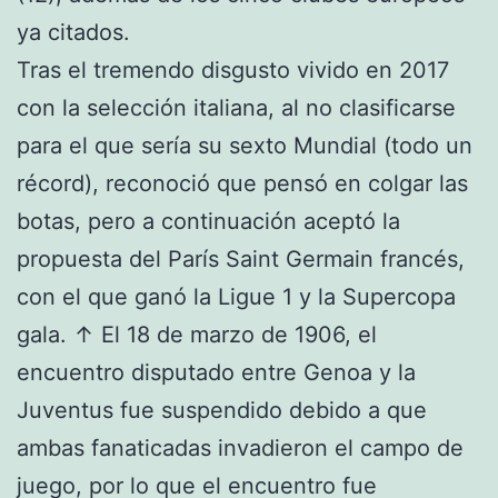
ya citados.
Tras el tremendo disgusto vivido en 2017
con la selección italiana, al no clasificarse
para el que sería su sexto Mundial (todo un
récord), reconoció que pensó en colgar las
botas, pero a continuación aceptó la
propuesta del París Saint Germain francés,
con el que ganó la Ligue 1 y la Supercopa
gala. ↑ El 18 de marzo de 1906, el
encuentro disputado entre Genoa y la
Juventus fue suspendido debido a que
ambas fanaticadas invadieron el campo de
juego, por lo que el encuentro fue