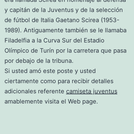
y capitán de la Juventus y de la selección
de fútbol de Italia Gaetano Scirea (1953-
1989). Antiguamente también se le llamaba
Filadelfia a la Curva Sur del Estadio
Olímpico de Turín por la carretera que pasa
por debajo de la tribuna.
Si usted amó este poste y usted
ciertamente como para recibir detalles
adicionales referente
camiseta juventus
amablemente visita el Web page.