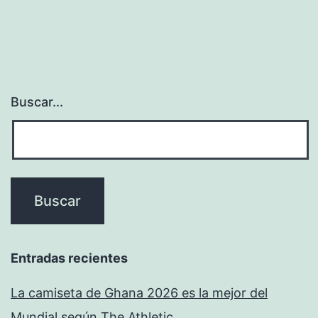
Buscar...
Entradas recientes
La camiseta de Ghana 2026 es la mejor del
Mundial según The Athletic