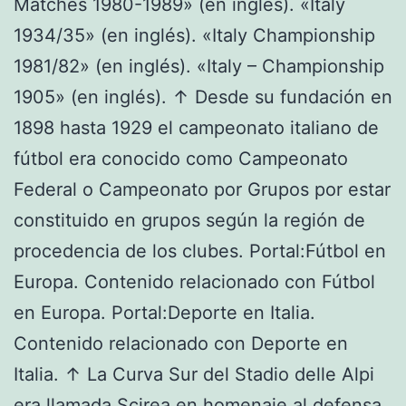
Matches 1980-1989» (en inglés). «Italy
1934/35» (en inglés). «Italy Championship
1981/82» (en inglés). «Italy – Championship
1905» (en inglés). ↑ Desde su fundación en
1898 hasta 1929 el campeonato italiano de
fútbol era conocido como Campeonato
Federal o Campeonato por Grupos por estar
constituido en grupos según la región de
procedencia de los clubes. Portal:Fútbol en
Europa. Contenido relacionado con Fútbol
en Europa. Portal:Deporte en Italia.
Contenido relacionado con Deporte en
Italia. ↑ La Curva Sur del Stadio delle Alpi
era llamada Scirea en homenaje al defensa