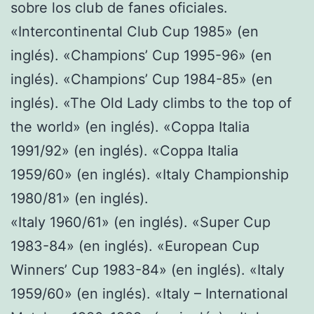
sobre los club de fanes oficiales.
«Intercontinental Club Cup 1985» (en
inglés). «Champions’ Cup 1995-96» (en
inglés). «Champions’ Cup 1984-85» (en
inglés). «The Old Lady climbs to the top of
the world» (en inglés). «Coppa Italia
1991/92» (en inglés). «Coppa Italia
1959/60» (en inglés). «Italy Championship
1980/81» (en inglés).
«Italy 1960/61» (en inglés). «Super Cup
1983-84» (en inglés). «European Cup
Winners’ Cup 1983-84» (en inglés). «Italy
1959/60» (en inglés). «Italy – International