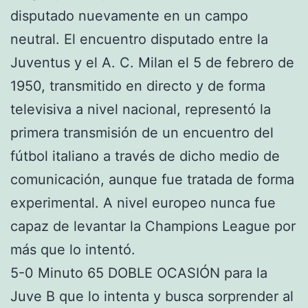
disputado nuevamente en un campo
neutral. El encuentro disputado entre la
Juventus y el A. C. Milan el 5 de febrero de
1950, transmitido en directo y de forma
televisiva a nivel nacional, representó la
primera transmisión de un encuentro del
fútbol italiano a través de dicho medio de
comunicación, aunque fue tratada de forma
experimental. A nivel europeo nunca fue
capaz de levantar la Champions League por
más que lo intentó.
5-0 Minuto 65 DOBLE OCASIÓN para la
Juve B que lo intenta y busca sorprender al