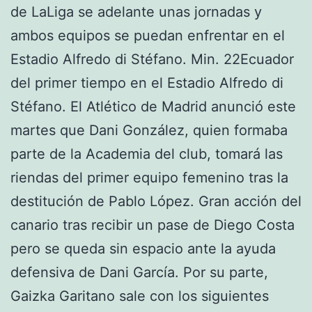
de LaLiga se adelante unas jornadas y
ambos equipos se puedan enfrentar en el
Estadio Alfredo di Stéfano. Min. 22Ecuador
del primer tiempo en el Estadio Alfredo di
Stéfano. El Atlético de Madrid anunció este
martes que Dani González, quien formaba
parte de la Academia del club, tomará las
riendas del primer equipo femenino tras la
destitución de Pablo López. Gran acción del
canario tras recibir un pase de Diego Costa
pero se queda sin espacio ante la ayuda
defensiva de Dani García. Por su parte,
Gaizka Garitano sale con los siguientes