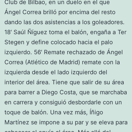
Club de Bilbao, en un duelo en el que
Ángel Correa brilló por encima del resto
dando las dos asistencias a los goleadores.
18′ Saúl Ñíguez toma el balón, engaña a Ter
Stegen y define colocado hacia el palo
izquierdo. 56′ Remate rechazado de Ángel
Correa (Atlético de Madrid) remate con la
izquierda desde el lado izquierdo del
interior del área. Tiene que salir de su área
para barrer a Diego Costa, que se marchaba
en carrera y consiguió desbordarle con un
toque de balón. Una vez más, Íñigo
Martínez se impone a su par y se eleva para