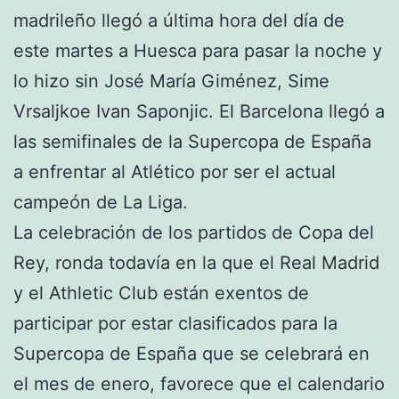
madrileño llegó a última hora del día de
este martes a Huesca para pasar la noche y
lo hizo sin José María Giménez, Sime
Vrsaljkoe Ivan Saponjic. El Barcelona llegó a
las semifinales de la Supercopa de España
a enfrentar al Atlético por ser el actual
campeón de La Liga.
La celebración de los partidos de Copa del
Rey, ronda todavía en la que el Real Madrid
y el Athletic Club están exentos de
participar por estar clasificados para la
Supercopa de España que se celebrará en
el mes de enero, favorece que el calendario