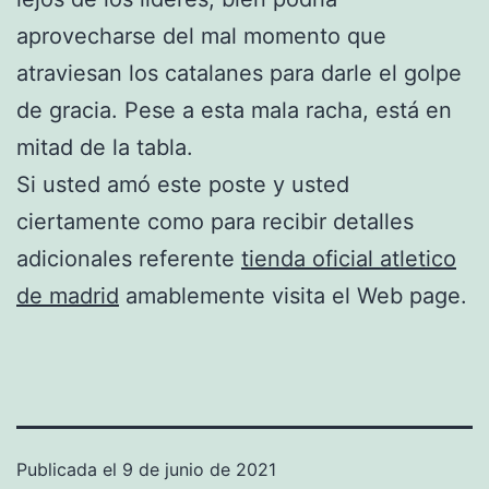
aprovecharse del mal momento que
atraviesan los catalanes para darle el golpe
de gracia. Pese a esta mala racha, está en
mitad de la tabla.
Si usted amó este poste y usted
ciertamente como para recibir detalles
adicionales referente
tienda oficial atletico
de madrid
amablemente visita el Web page.
Publicada el
9 de junio de 2021