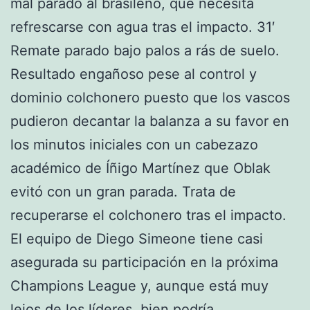
mal parado al brasileño, que necesita
refrescarse con agua tras el impacto. 31′
Remate parado bajo palos a rás de suelo.
Resultado engañoso pese al control y
dominio colchonero puesto que los vascos
pudieron decantar la balanza a su favor en
los minutos iniciales con un cabezazo
académico de Íñigo Martínez que Oblak
evitó con un gran parada. Trata de
recuperarse el colchonero tras el impacto.
El equipo de Diego Simeone tiene casi
asegurada su participación en la próxima
Champions League y, aunque está muy
lejos de los líderes, bien podría