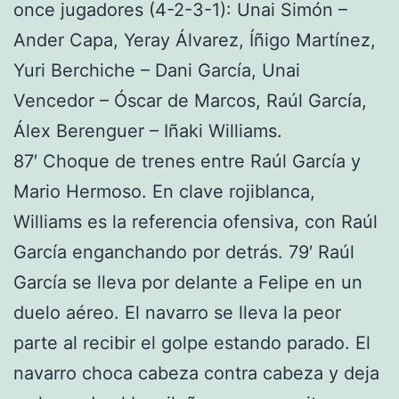
once jugadores (4-2-3-1): Unai Simón –
Ander Capa, Yeray Álvarez, Íñigo Martínez,
Yuri Berchiche – Dani García, Unai
Vencedor – Óscar de Marcos, Raúl García,
Álex Berenguer – Iñaki Williams.
87′ Choque de trenes entre Raúl García y
Mario Hermoso. En clave rojiblanca,
Williams es la referencia ofensiva, con Raúl
García enganchando por detrás. 79′ Raúl
García se lleva por delante a Felipe en un
duelo aéreo. El navarro se lleva la peor
parte al recibir el golpe estando parado. El
navarro choca cabeza contra cabeza y deja