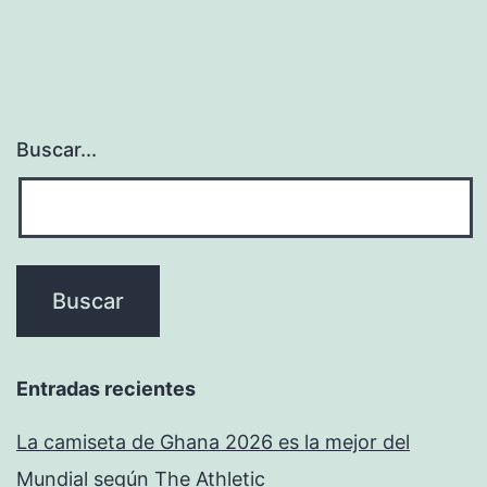
Buscar...
Entradas recientes
La camiseta de Ghana 2026 es la mejor del
Mundial según The Athletic