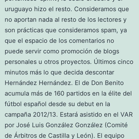
uruguayo hizo el resto. Consideramos que
no aportan nada al resto de los lectores y
son prácticas que consideramos spam, ya
que el espacio de los comentarios no
puede servir como promoción de blogs
personales u otros proyectos. Últimos cinco
minutos más lo que decida descontar
Hernández Hernández. El de Don Benito
acumula más de 160 partidos en la élite del
fútbol español desde su debut en la
campaña 2012/13. Estará asistido en el VAR
por José Luis González González (Comité
de Árbitros de Castilla y León). El equipo